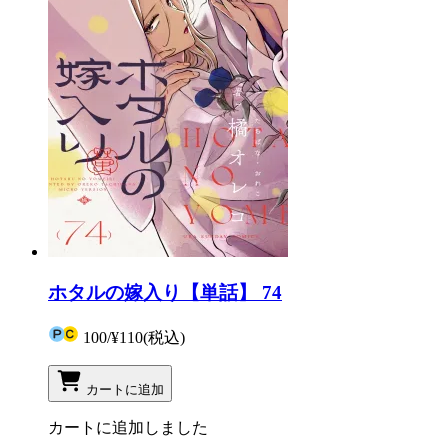
ホタルの嫁入り【単話】 74
100
/
¥110
(税込)
カートに追加
カートに追加しました