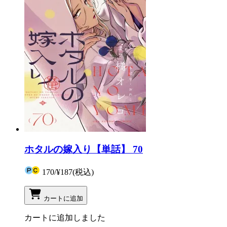
ホタルの嫁入り【単話】 70
170
/
¥187
(税込)
カートに追加
カートに追加しました