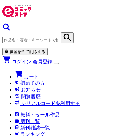
履歴を全て削除する
ログイン
会員登録
カート
初めての方
お知らせ
閲覧履歴
シリアルコードを利用する
無料・セール作品
新刊一覧
新刊雑誌一覧
ランキング