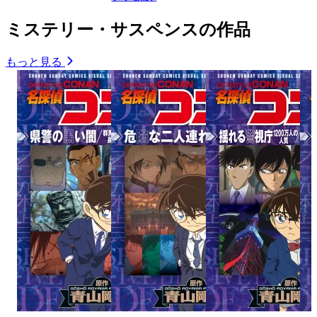
ミステリー・サスペンスの作品
もっと見る