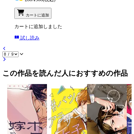
カートに追加
カートに追加しました
試し読み
この作品を読んだ人におすすめの作品