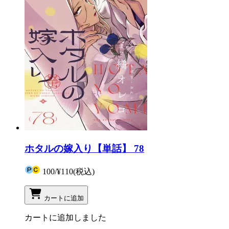
ホタルの嫁入り【単話】 78
100
/
¥110
(税込)
カートに追加
カートに追加しました