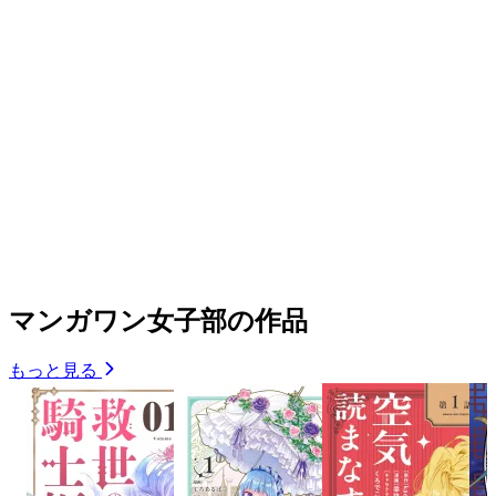
マンガワン女子部の作品
もっと見る