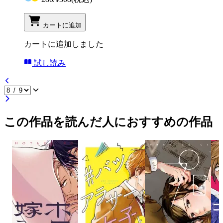
カートに追加
カートに追加しました
試し読み
この作品を読んだ人におすすめの作品