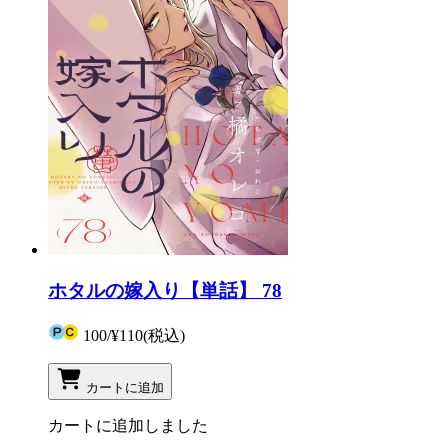
ホタルの嫁入り【単話】 78
100
/
¥110
(税込)
カートに追加
カートに追加しました