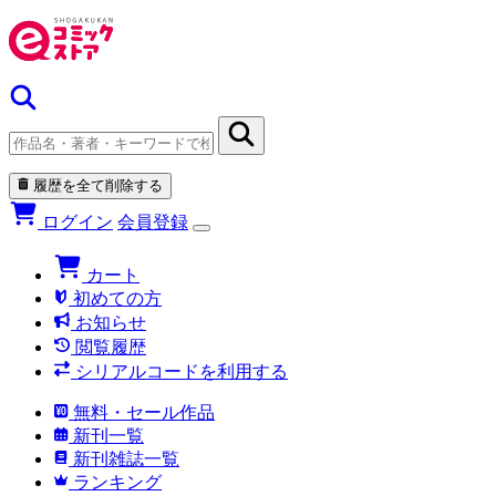
履歴を全て削除する
ログイン
会員登録
カート
初めての方
お知らせ
閲覧履歴
シリアルコードを利用する
無料・セール作品
新刊一覧
新刊雑誌一覧
ランキング