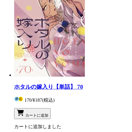
ホタルの嫁入り【単話】 70
170
/
¥187
(税込)
カートに追加
カートに追加しました