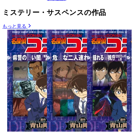
ミステリー・サスペンスの作品
もっと見る