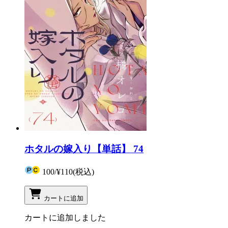
ホタルの嫁入り【単話】 74
100
/
¥110
(税込)
カートに追加
カートに追加しました