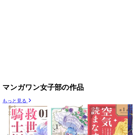
マンガワン女子部の作品
もっと見る