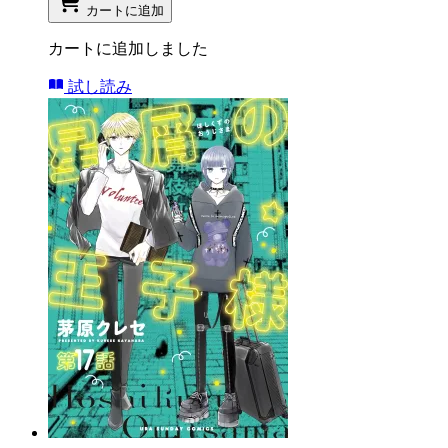
カートに追加
カートに追加しました
試し読み