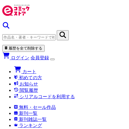
履歴を全て削除する
ログイン
会員登録
カート
初めての方
お知らせ
閲覧履歴
シリアルコードを利用する
無料・セール作品
新刊一覧
新刊雑誌一覧
ランキング