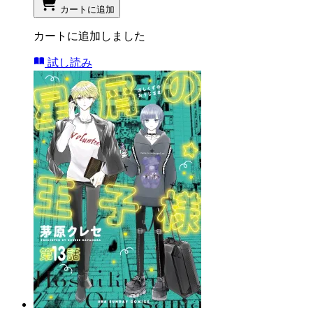
カートに追加
カートに追加しました
試し読み