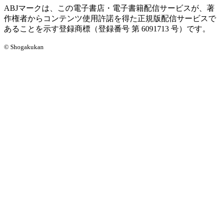
ABJマークは、この電子書店・電子書籍配信サービスが、著
作権者からコンテンツ使用許諾を得た正規版配信サービスで
あることを示す登録商標（登録番号 第 6091713 号）です。
© Shogakukan