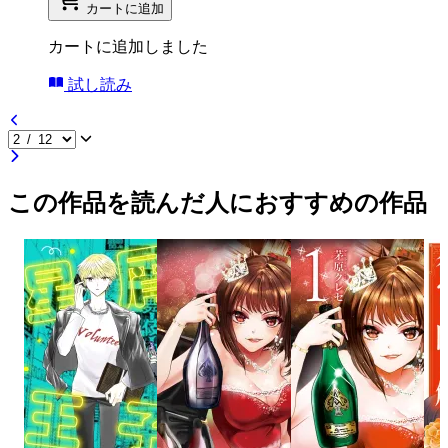
カートに追加
カートに追加しました
試し読み
この作品を読んだ人におすすめの作品