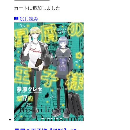
カートに追加しました
試し読み