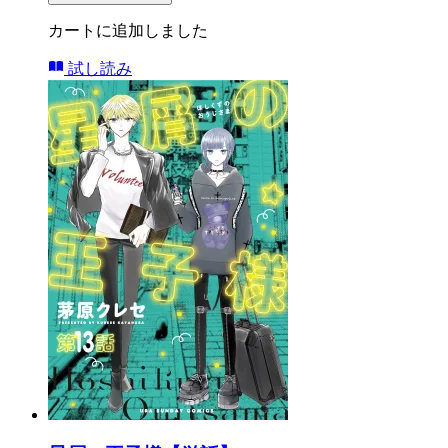
カートに追加しました
試し読み