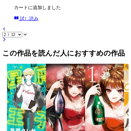
カートに追加しました
試し読み
この作品を読んだ人におすすめの作品