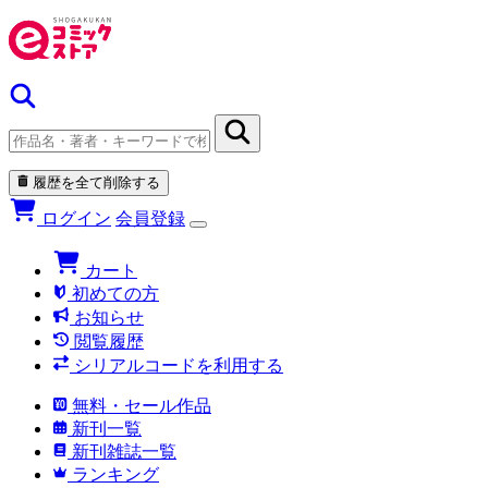
履歴を全て削除する
ログイン
会員登録
カート
初めての方
お知らせ
閲覧履歴
シリアルコードを利用する
無料・セール作品
新刊一覧
新刊雑誌一覧
ランキング