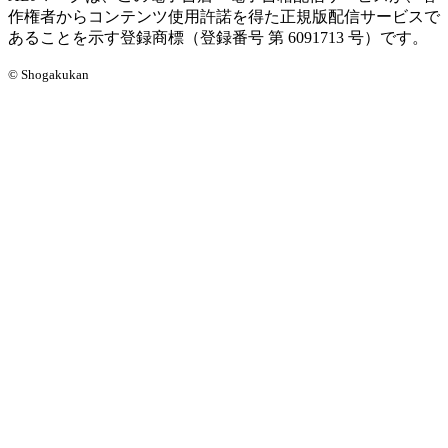
作権者からコンテンツ使用許諾を得た正規版配信サービスで
あることを示す登録商標（登録番号 第 6091713 号）です。
© Shogakukan