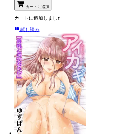
カートに追加
カートに追加しました
試し読み