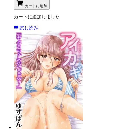
カートに追加
カートに追加しました
試し読み