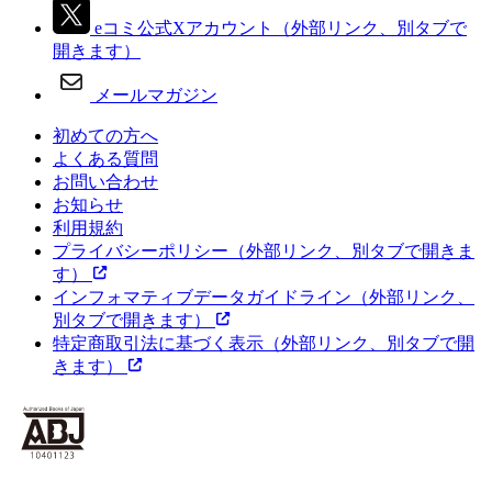
eコミ公式Xアカウント
（外部リンク、別タブで
開きます）
メールマガジン
初めての方へ
よくある質問
お問い合わせ
お知らせ
利用規約
プライバシーポリシー
（外部リンク、別タブで開きま
す）
インフォマティブデータガイドライン
（外部リンク、
別タブで開きます）
特定商取引法に基づく表示
（外部リンク、別タブで開
きます）