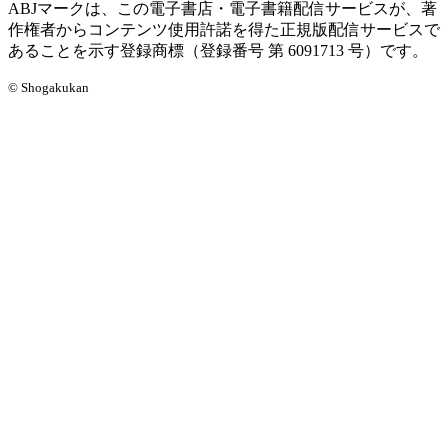
ABJマークは、この電子書店・電子書籍配信サービスが、著
作権者からコンテンツ使用許諾を得た正規版配信サービスで
あることを示す登録商標（登録番号 第 6091713 号）です。
© Shogakukan