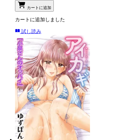
カートに追加
カートに追加しました
試し読み