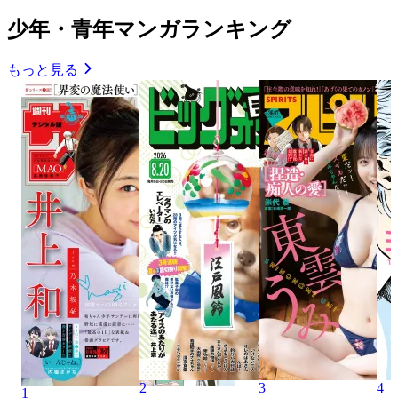
少年・青年マンガランキング
もっと見る
2
3
4
1