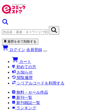
履歴を全て削除する
ログイン
会員登録
カート
初めての方
お知らせ
閲覧履歴
シリアルコードを利用する
無料・セール作品
新刊一覧
新刊雑誌一覧
ランキング