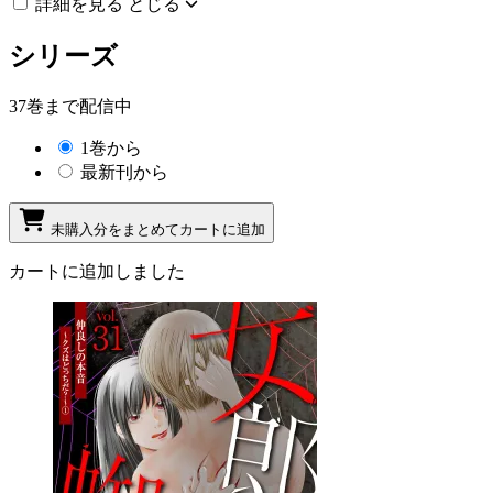
詳細を見る
とじる
シリーズ
37巻まで配信中
1巻から
最新刊から
未購入分をまとめてカートに追加
カートに追加しました