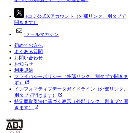
eコミ公式Xアカウント
（外部リンク、別タブで
開きます）
メールマガジン
初めての方へ
よくある質問
お問い合わせ
お知らせ
利用規約
プライバシーポリシー
（外部リンク、別タブで開きま
す）
インフォマティブデータガイドライン
（外部リンク、
別タブで開きます）
特定商取引法に基づく表示
（外部リンク、別タブで開
きます）