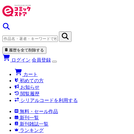
履歴を全て削除する
ログイン
会員登録
カート
初めての方
お知らせ
閲覧履歴
シリアルコードを利用する
無料・セール作品
新刊一覧
新刊雑誌一覧
ランキング