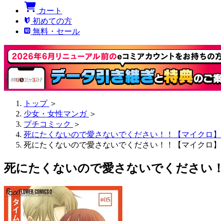
カート
初めての方
無料・セール
トップ
＞
少女・女性マンガ
＞
プチコミック
＞
死にたくないので愛さないでください！！【マイクロ】
死にたくないので愛さないでください！！【マイクロ】 
死にたくないので愛さないでください！