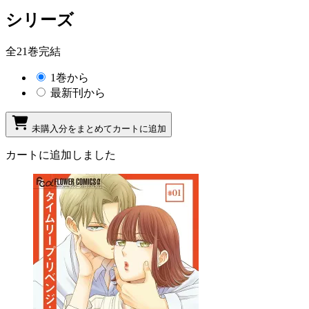
シリーズ
全21巻完結
1巻から
最新刊から
未購入分をまとめてカートに追加
カートに追加しました