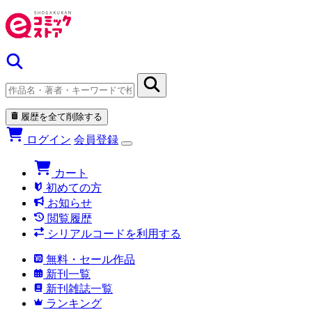
履歴を全て削除する
ログイン
会員登録
カート
初めての方
お知らせ
閲覧履歴
シリアルコードを利用する
無料・セール作品
新刊一覧
新刊雑誌一覧
ランキング