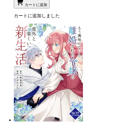
カートに追加
カートに追加しました