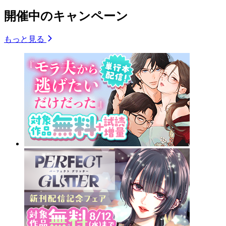
開催中のキャンペーン
もっと見る