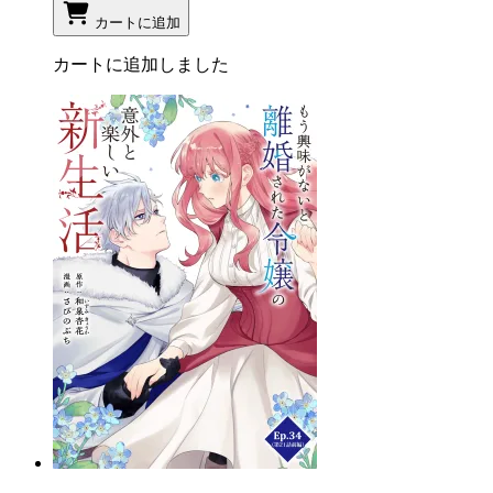
カートに追加
カートに追加しました