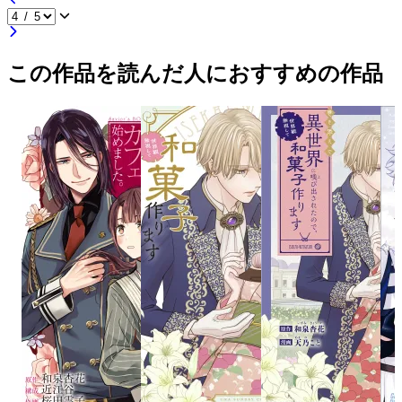
この作品を読んだ人におすすめの作品