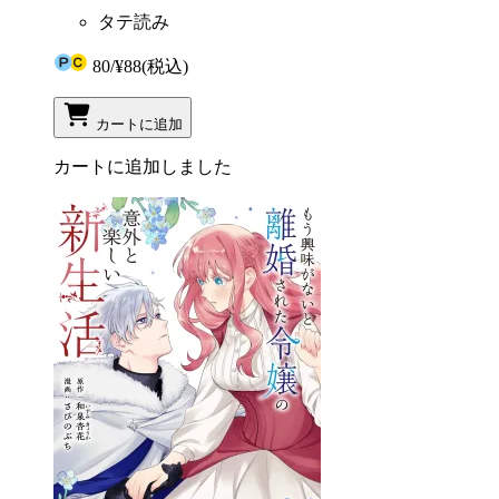
タテ読み
80
/
¥88
(税込)
カートに追加
カートに追加しました