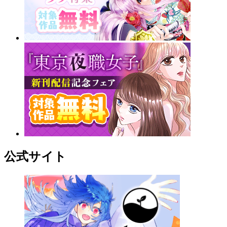
公式サイト