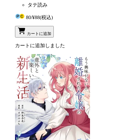
タテ読み
80
/
¥88
(税込)
カートに追加
カートに追加しました