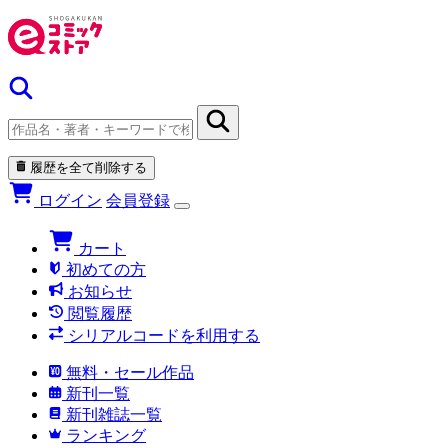
履歴を全て削除する
ログイン
会員登録
カート
初めての方
お知らせ
閲覧履歴
シリアルコードを利用する
無料・セール作品
新刊一覧
新刊雑誌一覧
ランキング