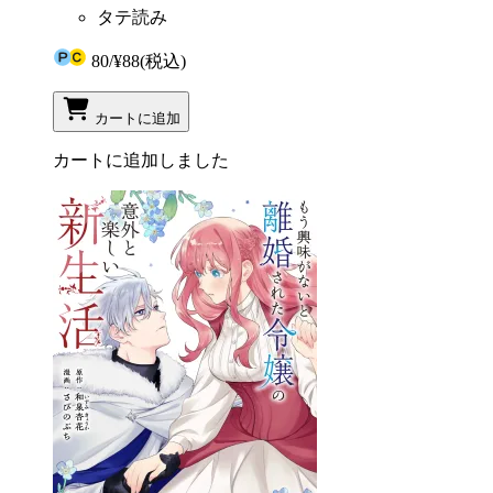
タテ読み
80
/
¥88
(税込)
カートに追加
カートに追加しました