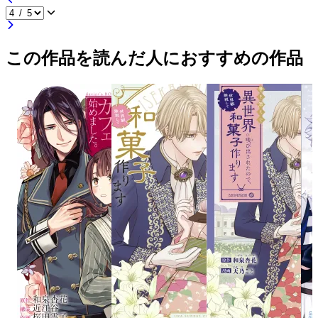
この作品を読んだ人におすすめの作品