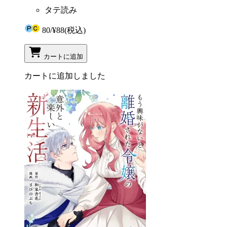
タテ読み
80
/
¥88
(税込)
カートに追加
カートに追加しました