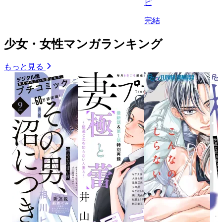
ピ
完結
少女・女性マンガランキング
もっと見る