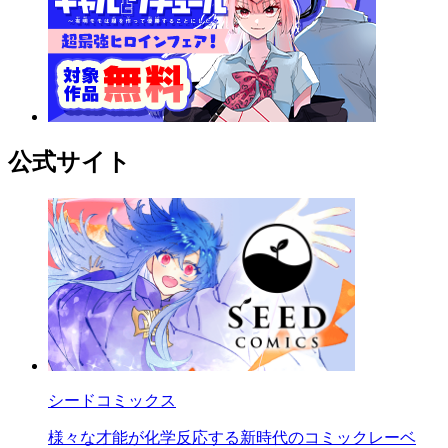
公式サイト
シードコミックス
様々な才能が化学反応する新時代のコミックレーベ