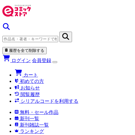
履歴を全て削除する
ログイン
会員登録
カート
初めての方
お知らせ
閲覧履歴
シリアルコードを利用する
無料・セール作品
新刊一覧
新刊雑誌一覧
ランキング