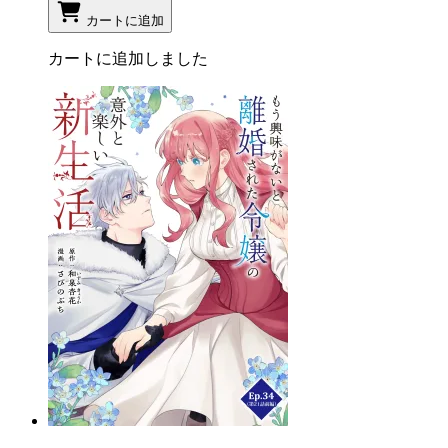
カートに追加
カートに追加しました