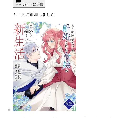
カートに追加
カートに追加しました