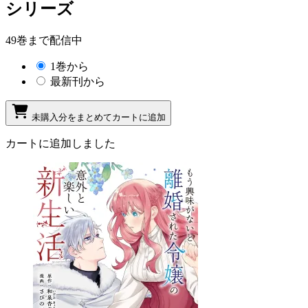
シリーズ
49巻まで配信中
1巻から
最新刊から
未購入分をまとめてカートに追加
カートに追加しました