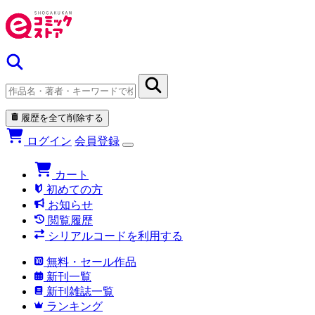
履歴を全て削除する
ログイン
会員登録
カート
初めての方
お知らせ
閲覧履歴
シリアルコードを利用する
無料・セール作品
新刊一覧
新刊雑誌一覧
ランキング