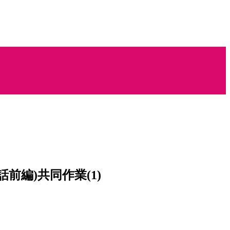
前編)共同作業(1)