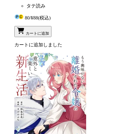
タテ読み
80
/
¥88
(税込)
カートに追加
カートに追加しました