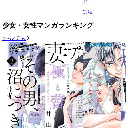
ピ
完結
少女・女性マンガランキング
もっと見る