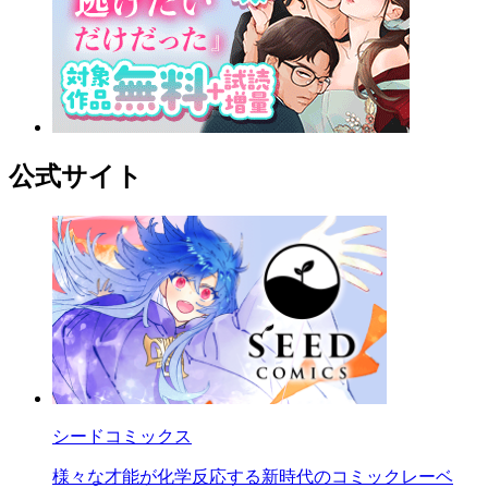
公式サイト
シードコミックス
様々な才能が化学反応する新時代のコミックレーベ