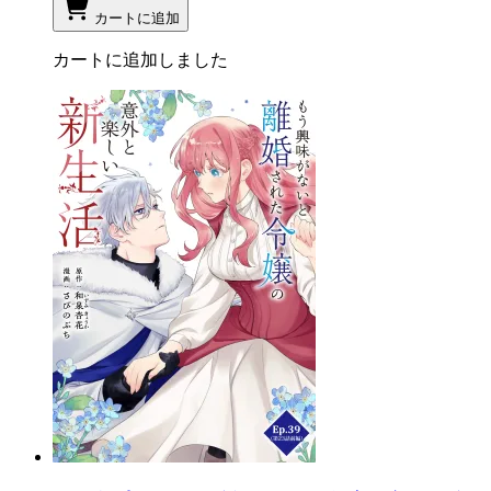
カートに追加
カートに追加しました