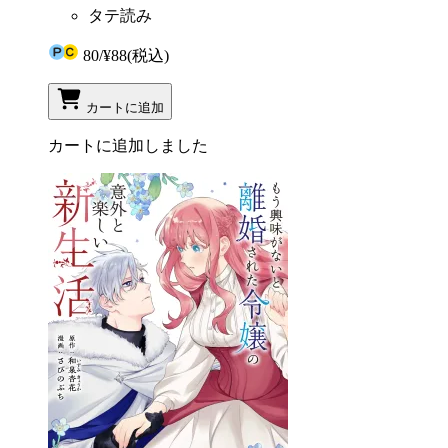
タテ読み
80
/
¥88
(税込)
カートに追加
カートに追加しました