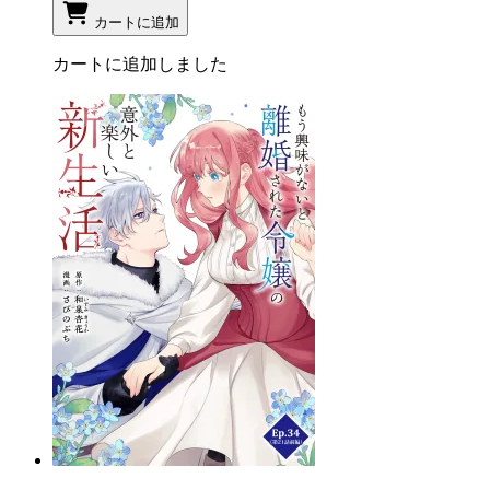
カートに追加
カートに追加しました