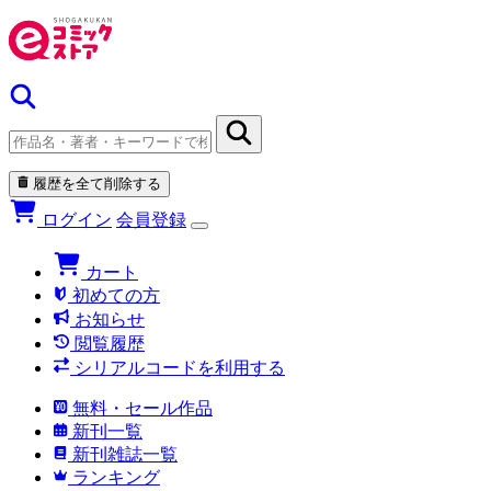
履歴を全て削除する
ログイン
会員登録
カート
初めての方
お知らせ
閲覧履歴
シリアルコードを利用する
無料・セール作品
新刊一覧
新刊雑誌一覧
ランキング