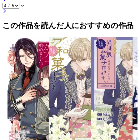
この作品を読んだ人におすすめの作品