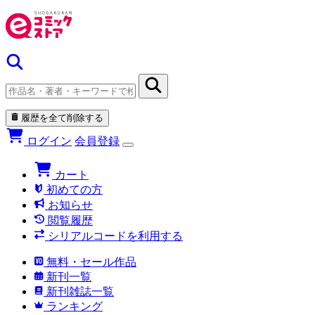
履歴を全て削除する
ログイン
会員登録
カート
初めての方
お知らせ
閲覧履歴
シリアルコードを利用する
無料・セール作品
新刊一覧
新刊雑誌一覧
ランキング