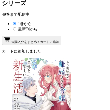
シリーズ
49巻まで配信中
1巻から
最新刊から
未購入分をまとめてカートに追加
カートに追加しました