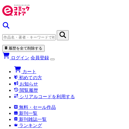
履歴を全て削除する
ログイン
会員登録
カート
初めての方
お知らせ
閲覧履歴
シリアルコードを利用する
無料・セール作品
新刊一覧
新刊雑誌一覧
ランキング