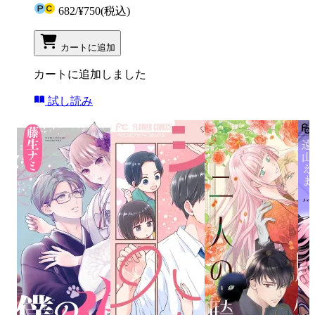
682
/
¥750
(税込)
カートに追加
カートに追加しました
試し読み