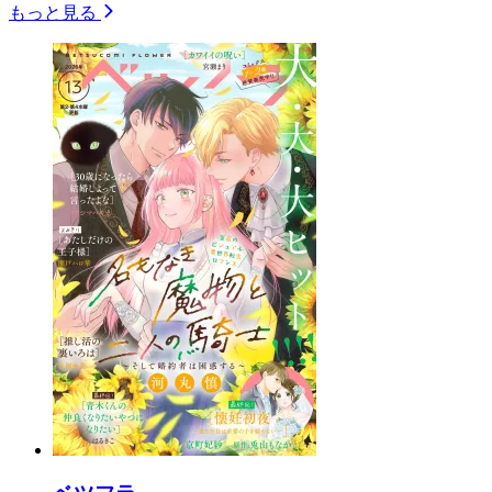
もっと見る