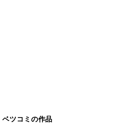
ベツコミの作品