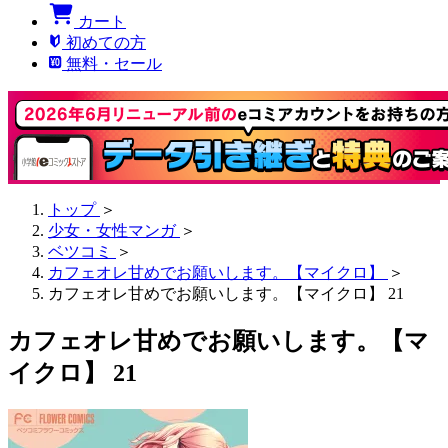
カート
初めての方
無料・セール
トップ
＞
少女・女性マンガ
＞
ベツコミ
＞
カフェオレ甘めでお願いします。【マイクロ】
＞
カフェオレ甘めでお願いします。【マイクロ】 21
カフェオレ甘めでお願いします。【マ
イクロ】 21