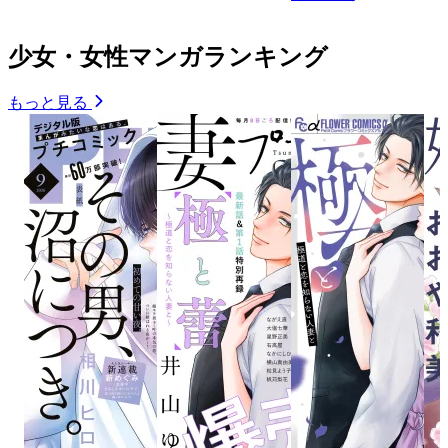
少女・女性マンガランキング
もっと見る