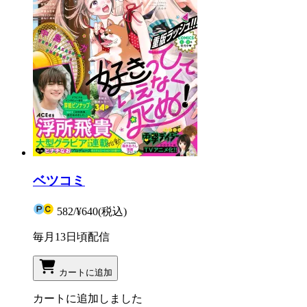
ベツコミ
582
/
¥640
(税込)
毎月13日頃配信
カートに追加
カートに追加しました