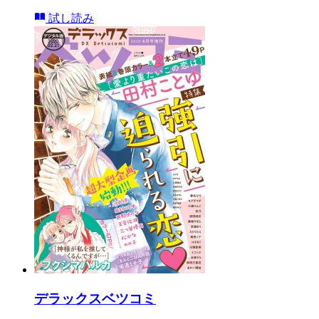
試し読み
デラックスベツコミ