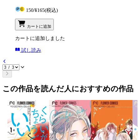
150
/
¥165
(税込)
カートに追加
カートに追加しました
試し読み
この作品を読んだ人におすすめの作品