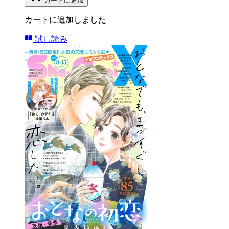
カートに追加
カートに追加しました
試し読み