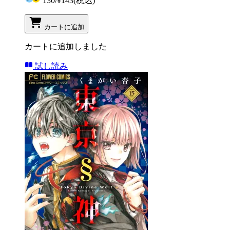
130
/
¥143
(税込)
カートに追加
カートに追加しました
試し読み