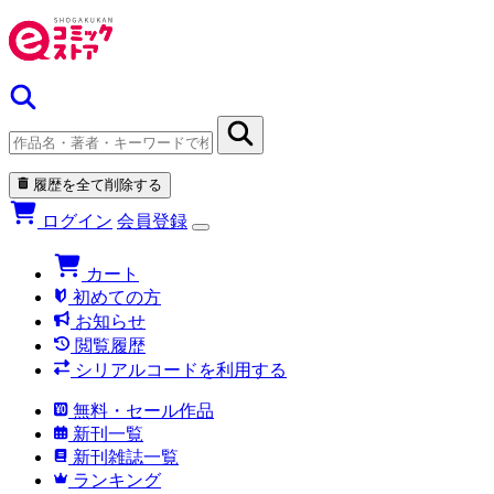
履歴を全て削除する
ログイン
会員登録
カート
初めての方
お知らせ
閲覧履歴
シリアルコードを利用する
無料・セール作品
新刊一覧
新刊雑誌一覧
ランキング