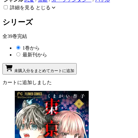
詳細を見る
とじる
シリーズ
全39巻完結
1巻から
最新刊から
未購入分をまとめてカートに追加
カートに追加しました