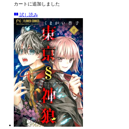
カートに追加しました
試し読み