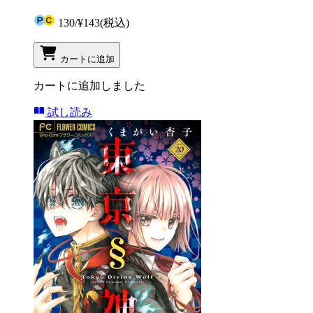
130
/
¥143
(税込)
カートに追加
カートに追加しました
試し読み