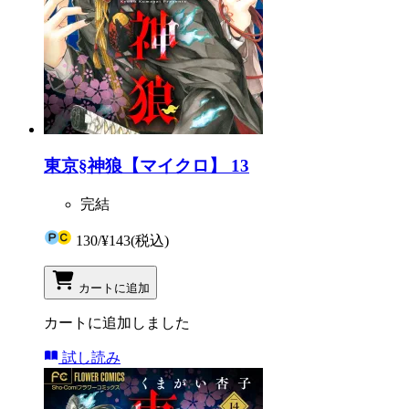
東京§神狼【マイクロ】 13
完結
130
/
¥143
(税込)
カートに追加
カートに追加しました
試し読み