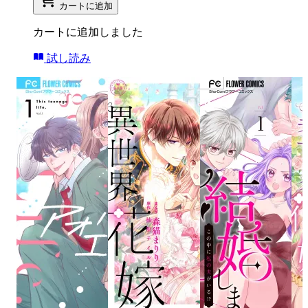
カートに追加
カートに追加しました
試し読み