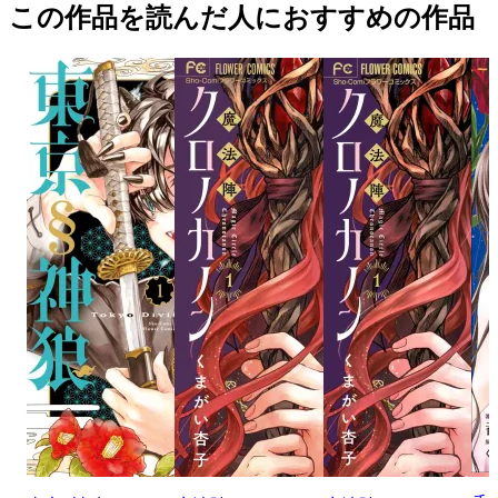
この作品を読んだ人におすすめの作品