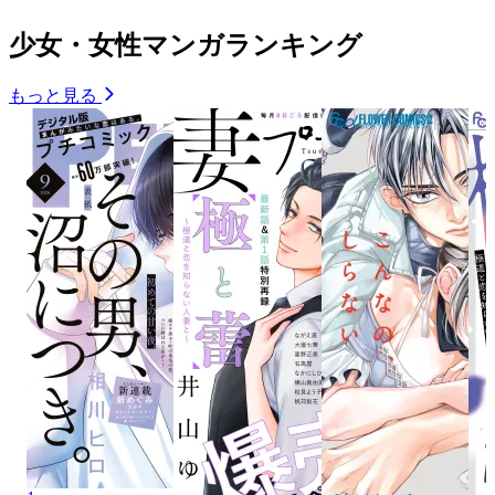
少女・女性マンガランキング
もっと見る