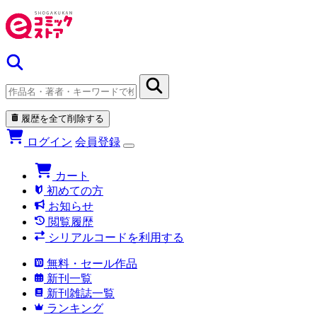
履歴を全て削除する
ログイン
会員登録
カート
初めての方
お知らせ
閲覧履歴
シリアルコードを利用する
無料・セール作品
新刊一覧
新刊雑誌一覧
ランキング