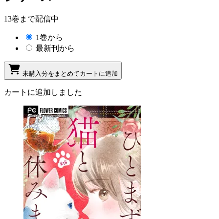
13巻まで配信中
1巻から
最新刊から
未購入分をまとめてカートに追加
カートに追加しました