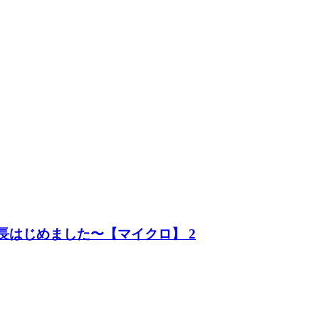
長はじめました〜【マイクロ】 2