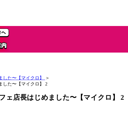
めました〜【マイクロ】
＞
ました〜【マイクロ】 2
フェ店長はじめました〜【マイクロ】 2