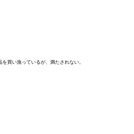
品を買い漁っているが、満たされない。