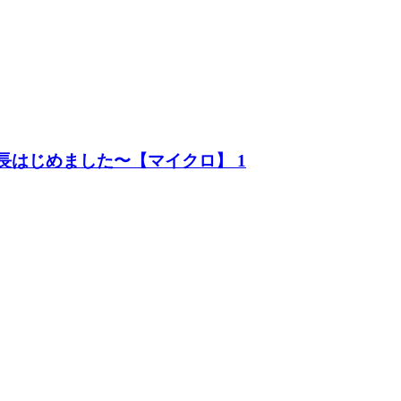
長はじめました〜【マイクロ】 1