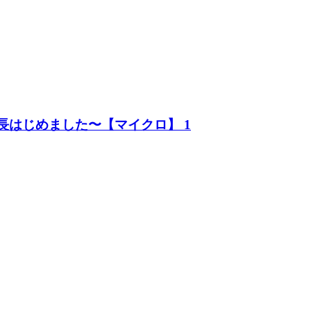
長はじめました〜【マイクロ】 1