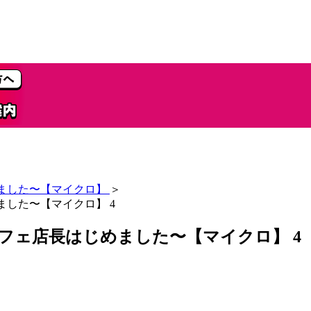
めました〜【マイクロ】
＞
ました〜【マイクロ】 4
フェ店長はじめました〜【マイクロ】 4