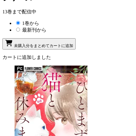
13巻まで配信中
1巻から
最新刊から
未購入分をまとめてカートに追加
カートに追加しました