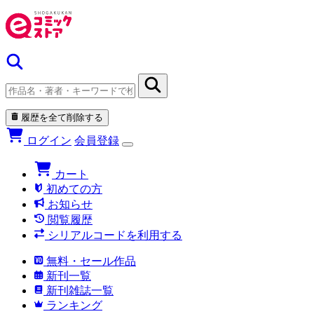
履歴を全て削除する
ログイン
会員登録
カート
初めての方
お知らせ
閲覧履歴
シリアルコードを利用する
無料・セール作品
新刊一覧
新刊雑誌一覧
ランキング