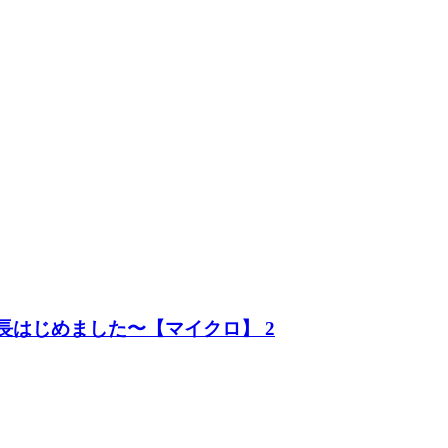
長はじめました〜【マイクロ】 2