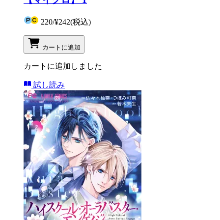
220
/
¥242
(税込)
カートに追加
カートに追加しました
試し読み