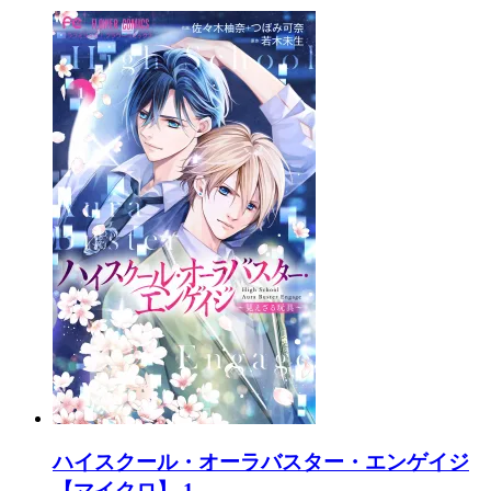
ハイスクール・オーラバスター・エンゲイジ
【マイクロ】 1