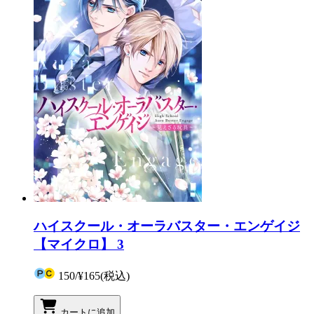
ハイスクール・オーラバスター・エンゲイジ
【マイクロ】 3
150
/
¥165
(税込)
カートに追加