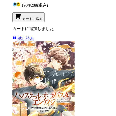
190
/
¥209
(税込)
カートに追加
カートに追加しました
試し読み