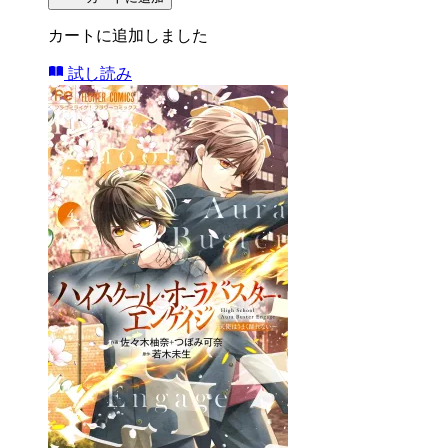
カートに追加しました
試し読み