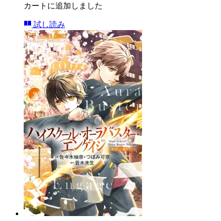
カートに追加しました
試し読み