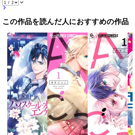
この作品を読んだ人におすすめの作品