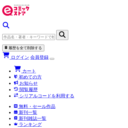
履歴を全て削除する
ログイン
会員登録
カート
初めての方
お知らせ
閲覧履歴
シリアルコードを利用する
無料・セール作品
新刊一覧
新刊雑誌一覧
ランキング