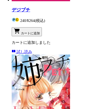
デジプチ
240
/
¥264
(税込)
カートに追加
カートに追加しました
試し読み