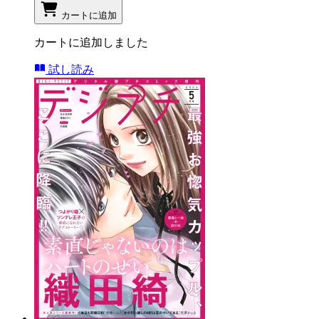
カートに追加
カートに追加しました
試し読み