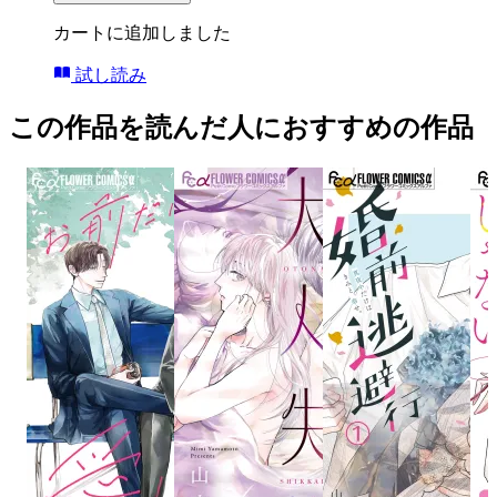
カートに追加しました
試し読み
この作品を読んだ人におすすめの作品