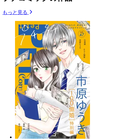
もっと見る