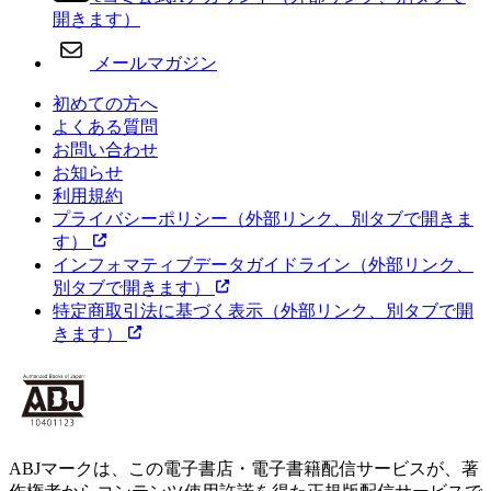
開きます）
メールマガジン
初めての方へ
よくある質問
お問い合わせ
お知らせ
利用規約
プライバシーポリシー
（外部リンク、別タブで開きま
す）
インフォマティブデータガイドライン
（外部リンク、
別タブで開きます）
特定商取引法に基づく表示
（外部リンク、別タブで開
きます）
ABJマークは、この電子書店・電子書籍配信サービスが、著