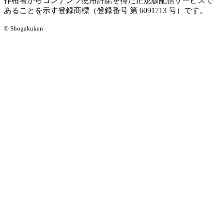
作権者からコンテンツ使用許諾を得た正規版配信サービスで
あることを示す登録商標（登録番号 第 6091713 号）です。
© Shogakukan