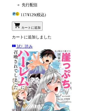
先行配信
117
/
¥129
(税込)
カートに追加
カートに追加しました
試し読み