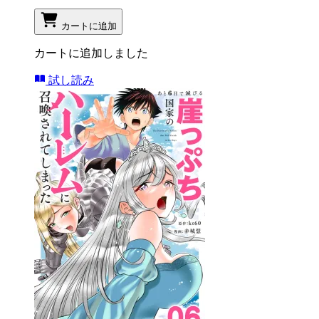
カートに追加
カートに追加しました
試し読み