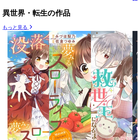
異世界・転生の作品
もっと見る