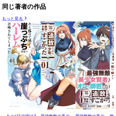
同じ著者の作品
もっと見る