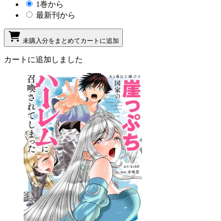
1巻から
最新刊から
未購入分をまとめてカートに追加
カートに追加しました