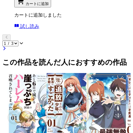
カートに追加
カートに追加しました
試し読み
この作品を読んだ人におすすめの作品