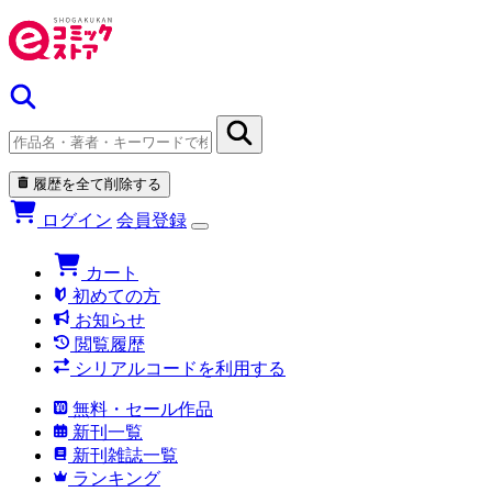
履歴を全て削除する
ログイン
会員登録
カート
初めての方
お知らせ
閲覧履歴
シリアルコードを利用する
無料・セール作品
新刊一覧
新刊雑誌一覧
ランキング