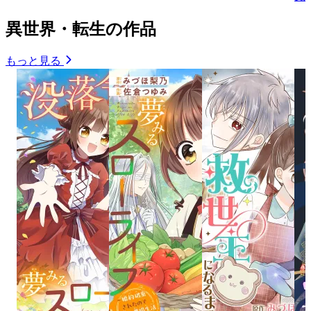
異世界・転生の作品
もっと見る