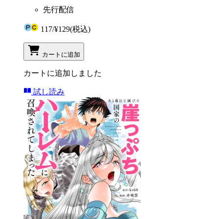
先行配信
117
/
¥129
(税込)
カートに追加
カートに追加しました
試し読み