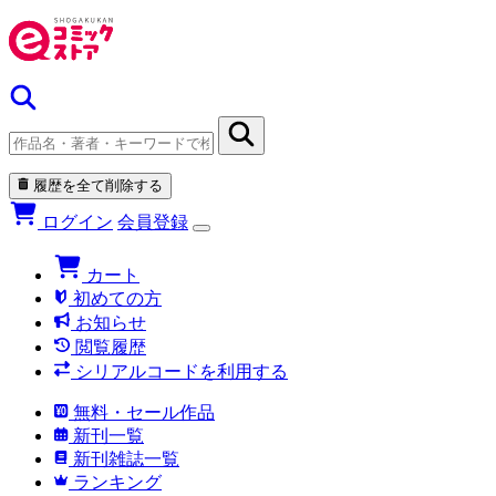
履歴を全て削除する
ログイン
会員登録
カート
初めての方
お知らせ
閲覧履歴
シリアルコードを利用する
無料・セール作品
新刊一覧
新刊雑誌一覧
ランキング