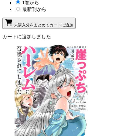
1巻から
最新刊から
未購入分をまとめてカートに追加
カートに追加しました