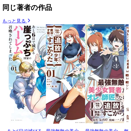
同じ著者の作品
もっと見る