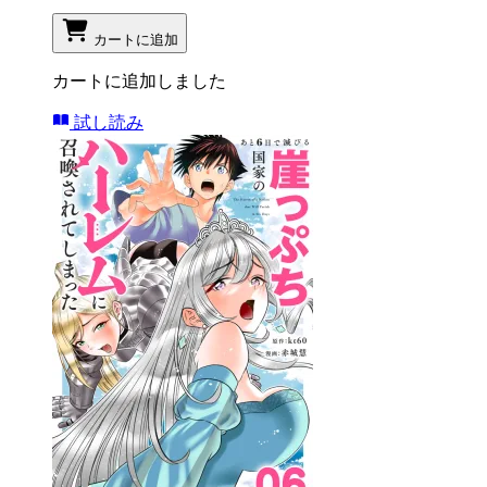
カートに追加
カートに追加しました
試し読み