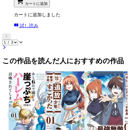
カートに追加
カートに追加しました
試し読み
この作品を読んだ人におすすめの作品