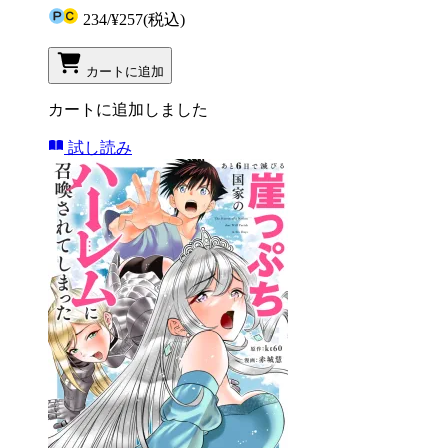
234
/
¥257
(税込)
カートに追加
カートに追加しました
試し読み