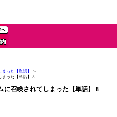
しまった【単話】
＞
まった【単話】 8
ムに召喚されてしまった【単話】 8