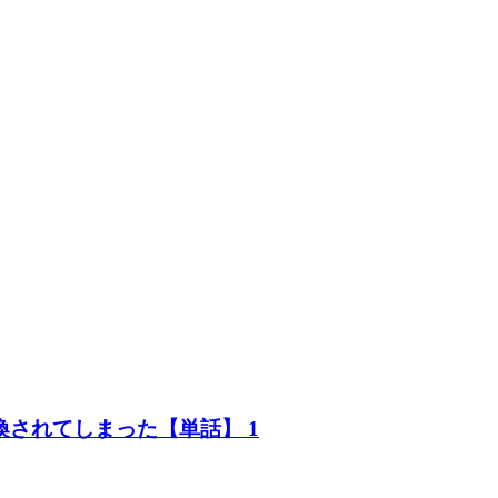
されてしまった【単話】 1