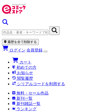
履歴を全て削除する
ログイン
会員登録
カート
初めての方
お知らせ
閲覧履歴
シリアルコードを利用する
無料・セール作品
新刊一覧
新刊雑誌一覧
ランキング