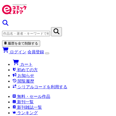
履歴を全て削除する
ログイン
会員登録
カート
初めての方
お知らせ
閲覧履歴
シリアルコードを利用する
無料・セール作品
新刊一覧
新刊雑誌一覧
ランキング