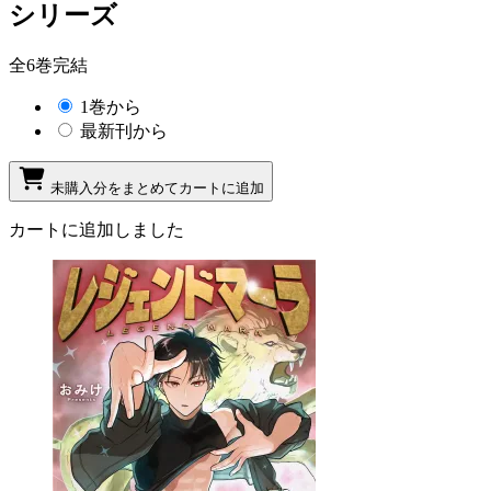
シリーズ
全6巻完結
1巻から
最新刊から
未購入分をまとめてカートに追加
カートに追加しました