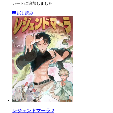
カートに追加しました
試し読み
レジェンドマーラ 2