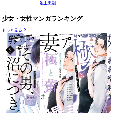
池山田剛
少女・女性マンガランキング
もっと見る