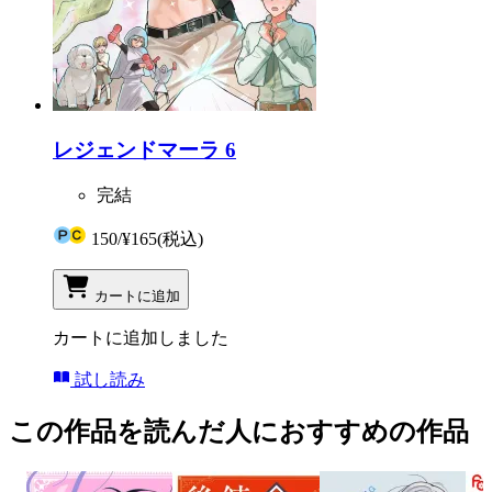
レジェンドマーラ 6
完結
150
/
¥165
(税込)
カートに追加
カートに追加しました
試し読み
この作品を読んだ人におすすめの作品