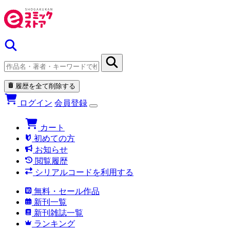
履歴を全て削除する
ログイン
会員登録
カート
初めての方
お知らせ
閲覧履歴
シリアルコードを利用する
無料・セール作品
新刊一覧
新刊雑誌一覧
ランキング