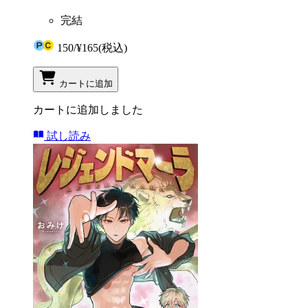
完結
150
/
¥165
(税込)
カートに追加
カートに追加しました
試し読み