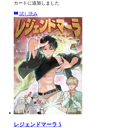
カートに追加しました
試し読み
レジェンドマーラ 5