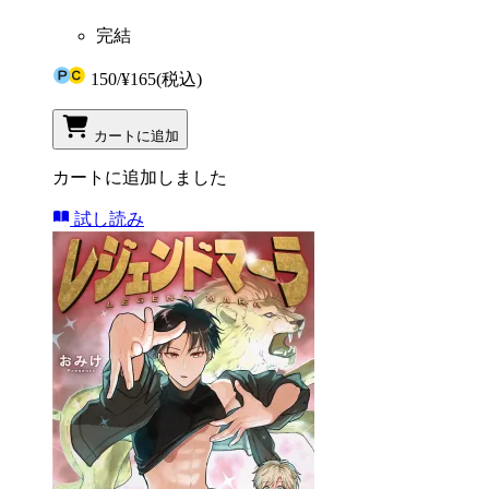
完結
150
/
¥165
(税込)
カートに追加
カートに追加しました
試し読み