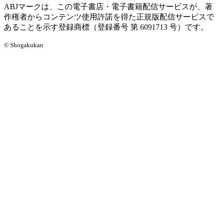
ABJマークは、この電子書店・電子書籍配信サービスが、著
作権者からコンテンツ使用許諾を得た正規版配信サービスで
あることを示す登録商標（登録番号 第 6091713 号）です。
© Shogakukan