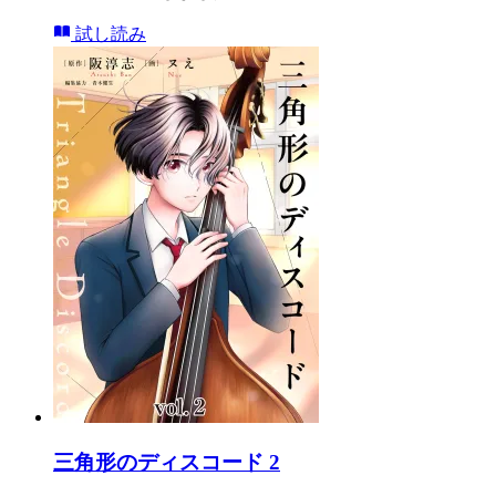
試し読み
三角形のディスコード 2