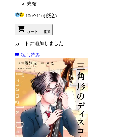
完結
100
/
¥110
(税込)
カートに追加
カートに追加しました
試し読み