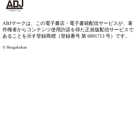
ABJマークは、この電子書店・電子書籍配信サービスが、著
作権者からコンテンツ使用許諾を得た正規版配信サービスで
あることを示す登録商標（登録番号 第 6091713 号）です。
© Shogakukan