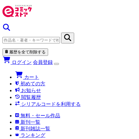
履歴を全て削除する
ログイン
会員登録
カート
初めての方
お知らせ
閲覧履歴
シリアルコードを利用する
無料・セール作品
新刊一覧
新刊雑誌一覧
ランキング