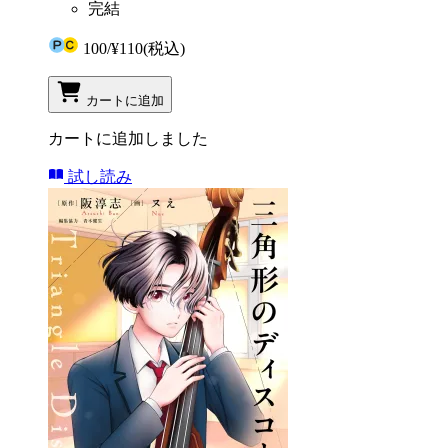
完結
100
/
¥110
(税込)
カートに追加
カートに追加しました
試し読み