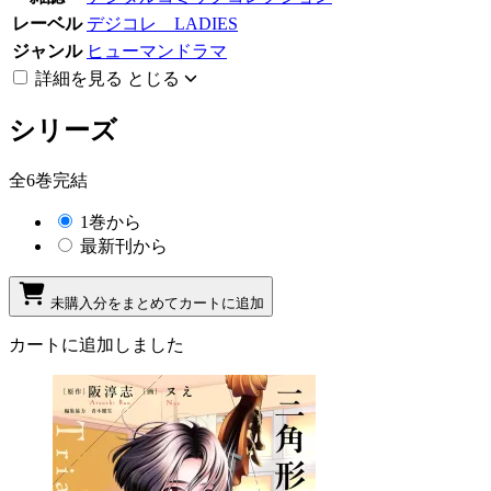
レーベル
デジコレ LADIES
ジャンル
ヒューマンドラマ
詳細を見る
とじる
シリーズ
全6巻完結
1巻から
最新刊から
未購入分をまとめてカートに追加
カートに追加しました