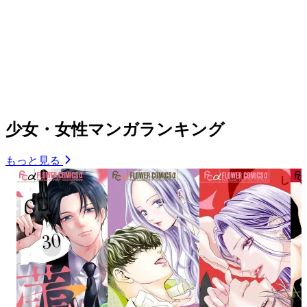
少女・女性マンガランキング
もっと見る