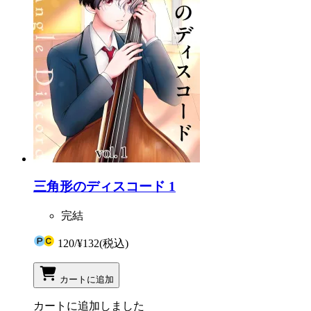
三角形のディスコード 1
完結
120
/
¥132
(税込)
カートに追加
カートに追加しました