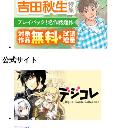
公式サイト