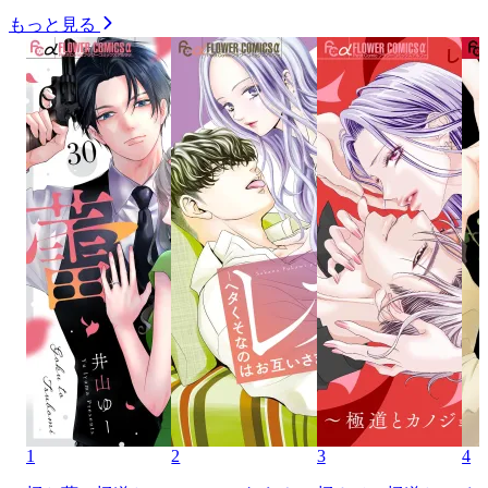
もっと見る
1
2
3
4