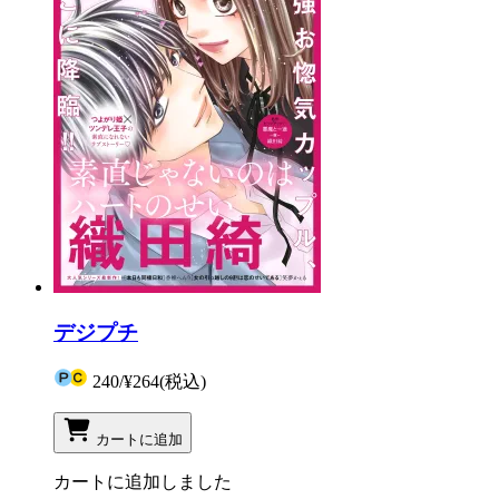
デジプチ
240
/
¥264
(税込)
カートに追加
カートに追加しました