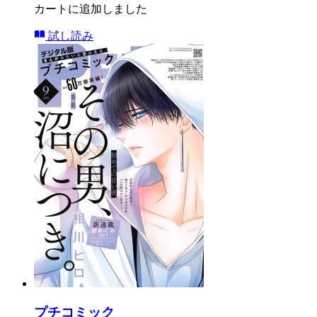
カートに追加しました
試し読み
プチコミック