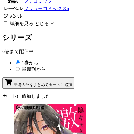
雑誌
プチコミック
レーベル
フラワーコミックスα
ジャンル
詳細を見る
とじる
シリーズ
6巻まで配信中
1巻から
最新刊から
未購入分をまとめてカートに追加
カートに追加しました