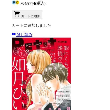
704
/
¥774
(税込)
カートに追加
カートに追加しました
試し読み