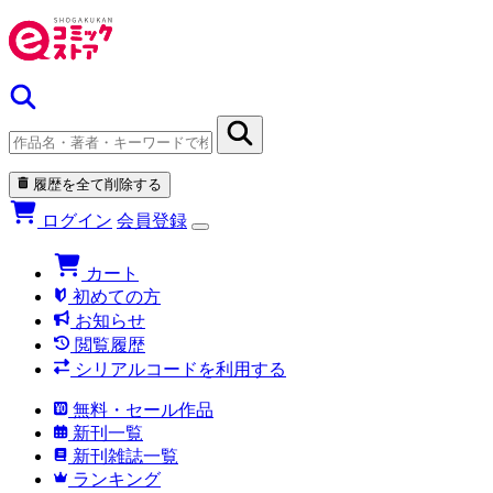
履歴を全て削除する
ログイン
会員登録
カート
初めての方
お知らせ
閲覧履歴
シリアルコードを利用する
無料・セール作品
新刊一覧
新刊雑誌一覧
ランキング