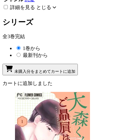
詳細を見る
とじる
シリーズ
全3巻完結
1巻から
最新刊から
未購入分をまとめてカートに追加
カートに追加しました