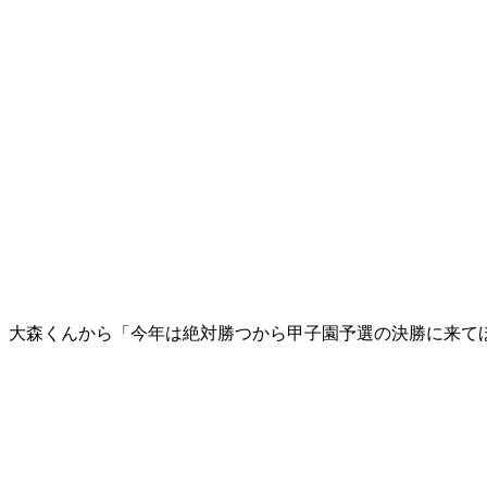
、大森くんから「今年は絶対勝つから甲子園予選の決勝に来て