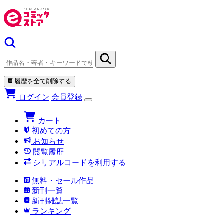
履歴を全て削除する
ログイン
会員登録
カート
初めての方
お知らせ
閲覧履歴
シリアルコードを利用する
無料・セール作品
新刊一覧
新刊雑誌一覧
ランキング