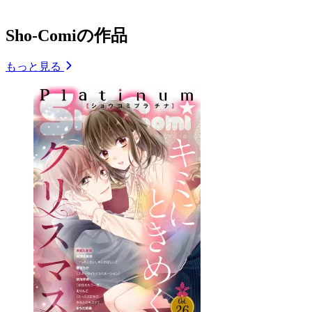
Sho-Comiの作品
もっと見る