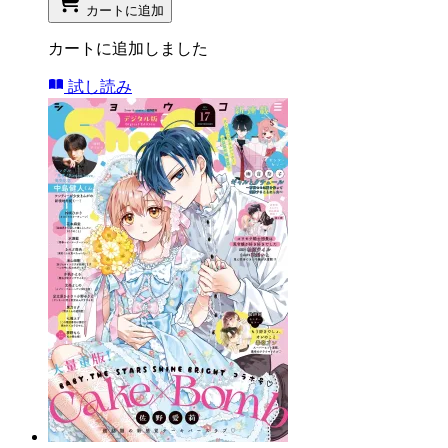
カートに追加
カートに追加しました
試し読み