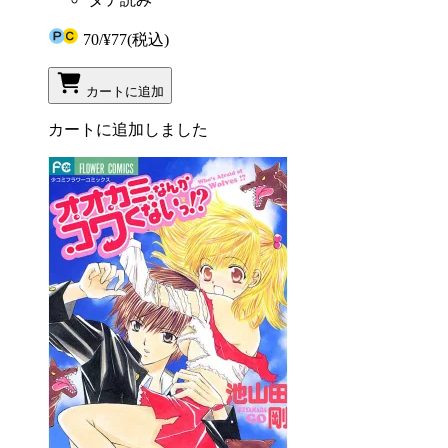
70
/
¥77
(税込)
カートに追加
カートに追加しました