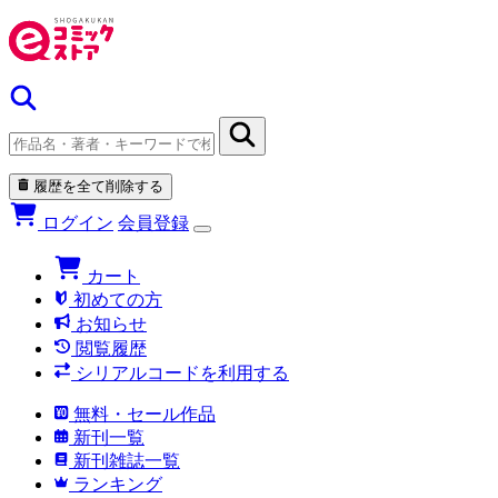
履歴を全て削除する
ログイン
会員登録
カート
初めての方
お知らせ
閲覧履歴
シリアルコードを利用する
無料・セール作品
新刊一覧
新刊雑誌一覧
ランキング