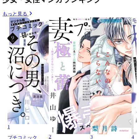
もっと見る
1
2
3
4
プチコミック