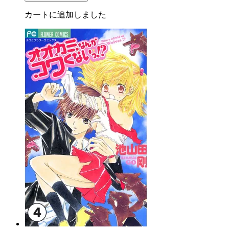
カートに追加しました