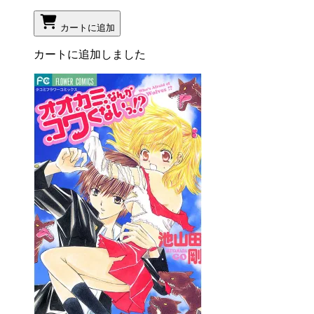
カートに追加
カートに追加しました