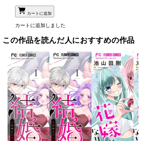
カートに追加
カートに追加しました
この作品を読んだ人におすすめの作品