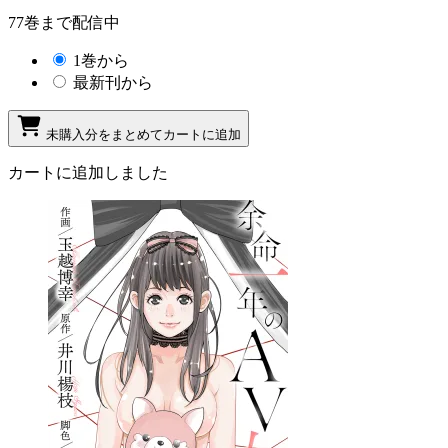
77巻まで配信中
1巻から
最新刊から
未購入分をまとめてカートに追加
カートに追加しました