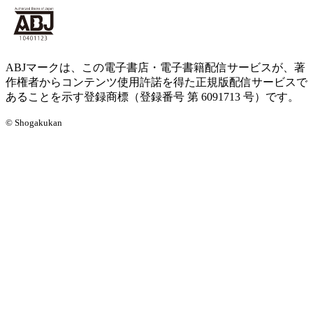
ABJマークは、この電子書店・電子書籍配信サービスが、著
作権者からコンテンツ使用許諾を得た正規版配信サービスで
あることを示す登録商標（登録番号 第 6091713 号）です。
© Shogakukan