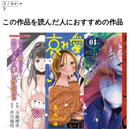
この作品を読んだ人におすすめの作品