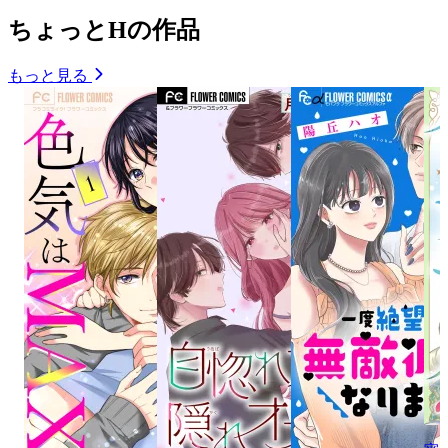
ちょっとHの作品
もっと見る