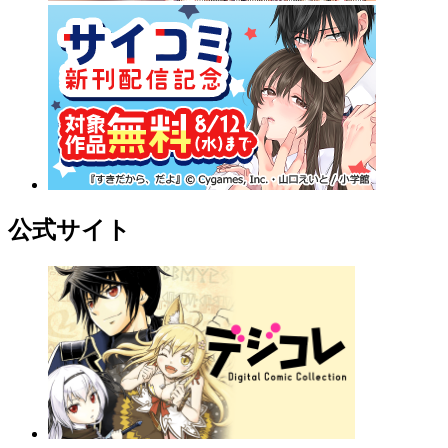
公式サイト