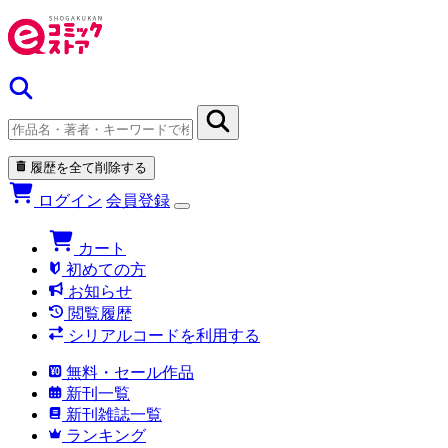
履歴を全て削除する
ログイン
会員登録
カート
初めての方
お知らせ
閲覧履歴
シリアルコードを利用する
無料・セール作品
新刊一覧
新刊雑誌一覧
ランキング