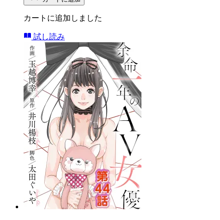
カートに追加しました
試し読み