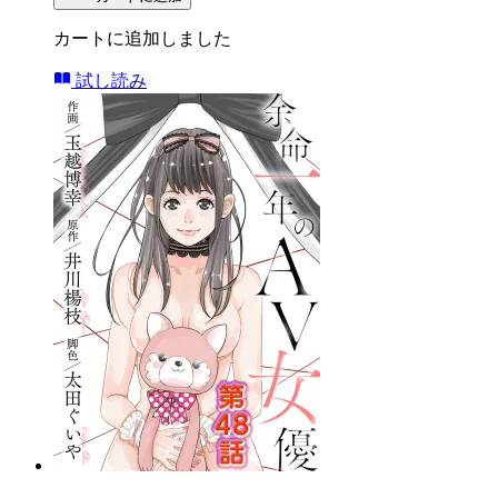
カートに追加しました
試し読み