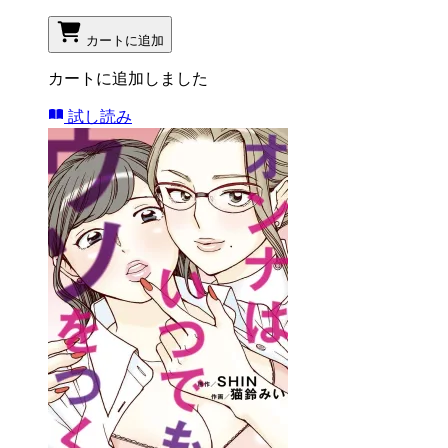
カートに追加
カートに追加しました
試し読み