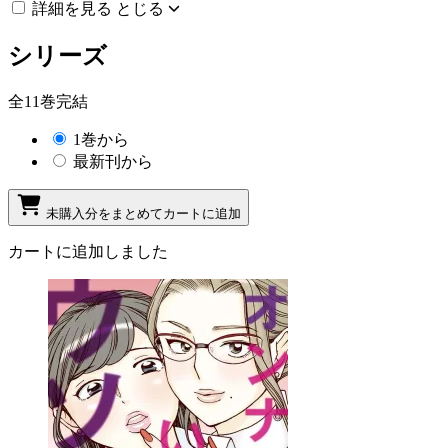
詳細を見る
とじる
シリーズ
全11巻完結
1巻から
最新刊から
未購入分をまとめてカートに追加
カートに追加しました