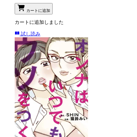
カートに追加
カートに追加しました
試し読み