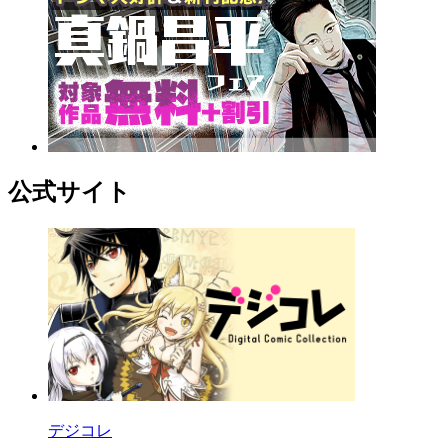
公式サイト
デジコレ