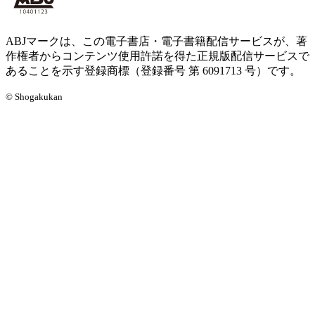
ABJマークは、この電子書店・電子書籍配信サービスが、著
作権者からコンテンツ使用許諾を得た正規版配信サービスで
あることを示す登録商標（登録番号 第 6091713 号）です。
© Shogakukan