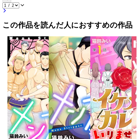
この作品を読んだ人におすすめの作品