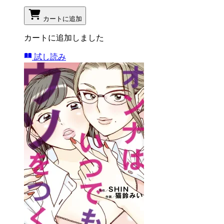
カートに追加
カートに追加しました
試し読み