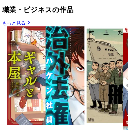
職業・ビジネスの作品
もっと見る