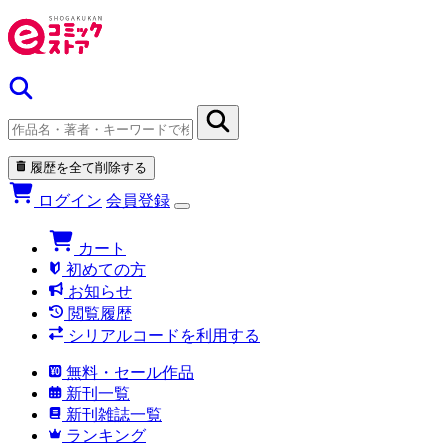
履歴を全て削除する
ログイン
会員登録
カート
初めての方
お知らせ
閲覧履歴
シリアルコードを利用する
無料・セール作品
新刊一覧
新刊雑誌一覧
ランキング