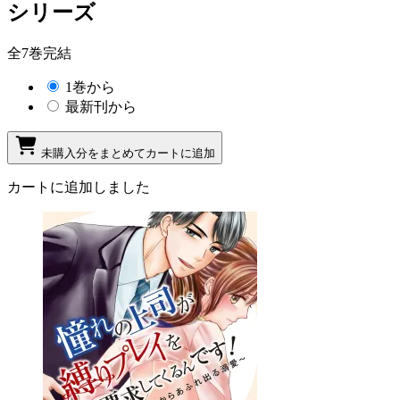
シリーズ
全7巻完結
1巻から
最新刊から
未購入分をまとめてカートに追加
カートに追加しました