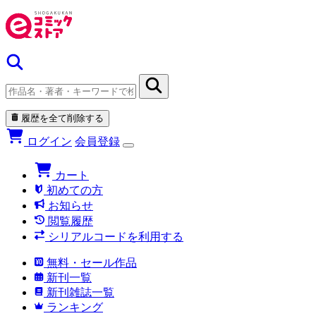
履歴を全て削除する
ログイン
会員登録
カート
初めての方
お知らせ
閲覧履歴
シリアルコードを利用する
無料・セール作品
新刊一覧
新刊雑誌一覧
ランキング