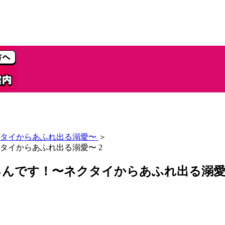
タイからあふれ出る溺愛〜
＞
タイからあふれ出る溺愛〜 2
んです！〜ネクタイからあふれ出る溺愛〜