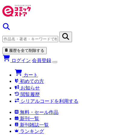
履歴を全て削除する
ログイン
会員登録
カート
初めての方
お知らせ
閲覧履歴
シリアルコードを利用する
無料・セール作品
新刊一覧
新刊雑誌一覧
ランキング