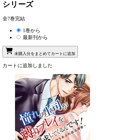
シリーズ
全7巻完結
1巻から
最新刊から
未購入分をまとめてカートに追加
カートに追加しました