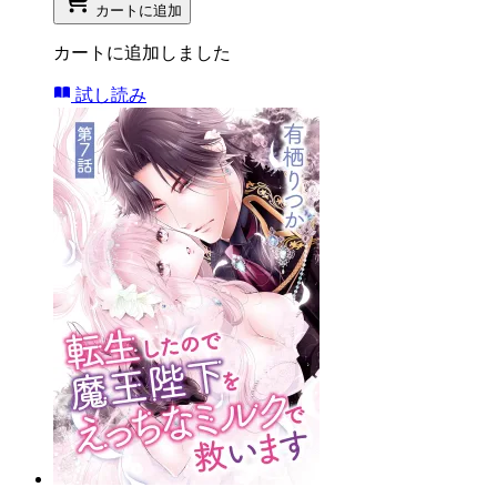
カートに追加
カートに追加しました
試し読み