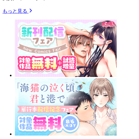
もっと見る