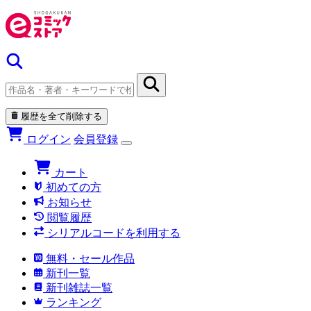
履歴を全て削除する
ログイン
会員登録
カート
初めての方
お知らせ
閲覧履歴
シリアルコードを利用する
無料・セール作品
新刊一覧
新刊雑誌一覧
ランキング