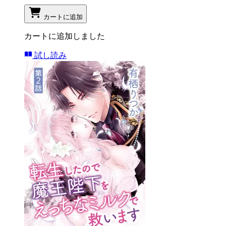
カートに追加
カートに追加しました
試し読み