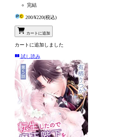
完結
200
/
¥220
(税込)
カートに追加
カートに追加しました
試し読み