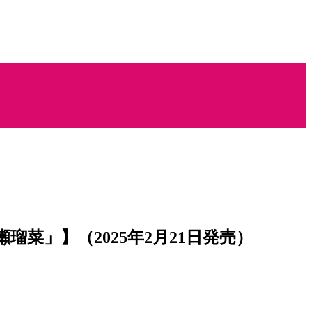
瑠菜」】（2025年2月21日発売）