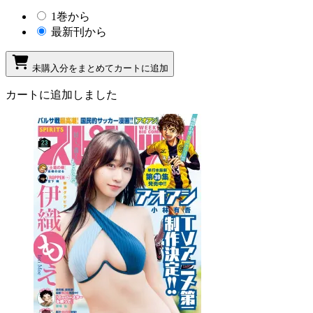
1巻から
最新刊から
未購入分をまとめてカートに追加
カートに追加しました