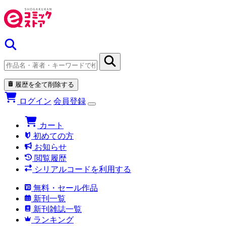
履歴を全て削除する
ログイン
会員登録
カート
初めての方
お知らせ
閲覧履歴
シリアルコードを利用する
無料・セール作品
新刊一覧
新刊雑誌一覧
ランキング