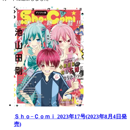
Ｓｈｏ−Ｃｏｍｉ 2023年17号(2023年8月4日発
売)