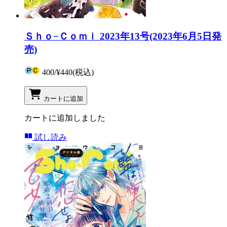
Ｓｈｏ−Ｃｏｍｉ 2023年13号(2023年6月5日発
売)
400
/
¥440
(税込)
カートに追加
カートに追加しました
試し読み