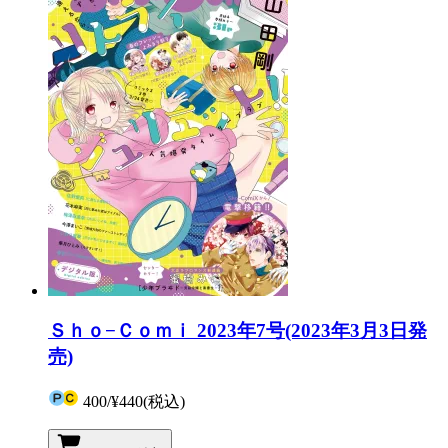
Ｓｈｏ−Ｃｏｍｉ 2023年7号(2023年3月3日発
売)
400
/
¥440
(税込)