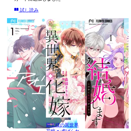
試し読み
覇王様の異世界