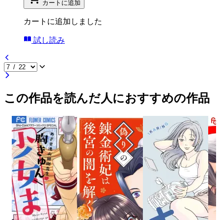
カートに追加
カートに追加しました
試し読み
この作品を読んだ人におすすめの作品