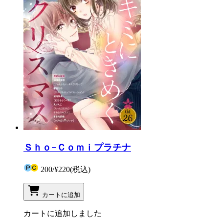
Ｓｈｏ−Ｃｏｍｉプラチナ
200
/
¥220
(税込)
カートに追加
カートに追加しました