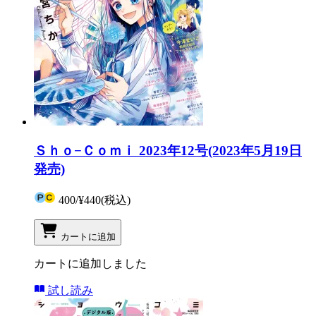
Ｓｈｏ−Ｃｏｍｉ 2023年12号(2023年5月19日
発売)
400
/
¥440
(税込)
カートに追加
カートに追加しました
試し読み