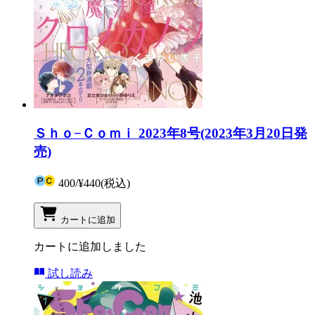
Ｓｈｏ−Ｃｏｍｉ 2023年8号(2023年3月20日発
売)
400
/
¥440
(税込)
カートに追加
カートに追加しました
試し読み