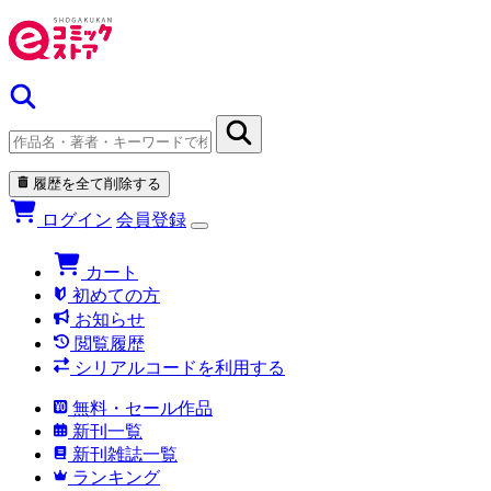
履歴を全て削除する
ログイン
会員登録
カート
初めての方
お知らせ
閲覧履歴
シリアルコードを利用する
無料・セール作品
新刊一覧
新刊雑誌一覧
ランキング