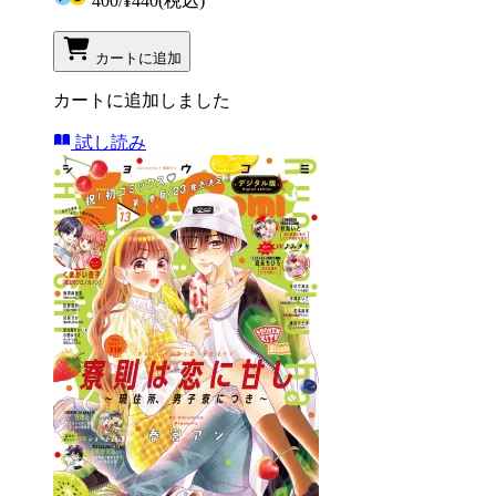
400
/
¥440
(税込)
カートに追加
カートに追加しました
試し読み