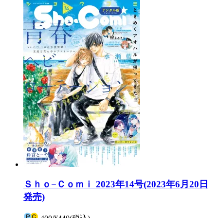
Ｓｈｏ−Ｃｏｍｉ 2023年14号(2023年6月20日
発売)