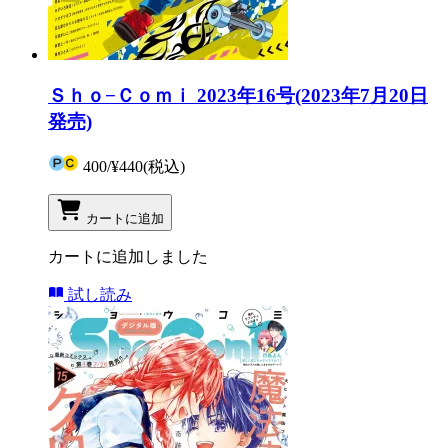
Ｓｈｏ−Ｃｏｍｉ 2023年16号(2023年7月20日
発売)
400
/
¥440
(税込)
カートに追加
カートに追加しました
試し読み