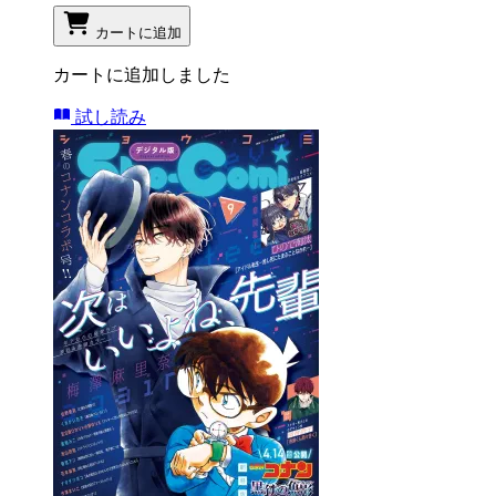
カートに追加
カートに追加しました
試し読み