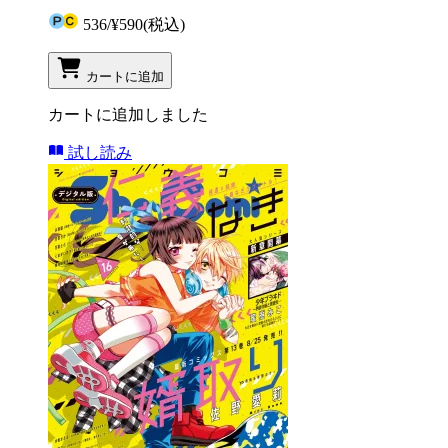
536
/
¥590
(税込)
カートに追加
カートに追加しました
試し読み