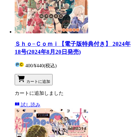
Ｓｈｏ−Ｃｏｍｉ【電子版特典付き】 2024年
18号(2024年8月20日発売)
400
/
¥440
(税込)
カートに追加
カートに追加しました
試し読み