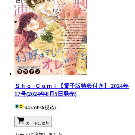
Ｓｈｏ−Ｃｏｍｉ【電子版特典付き】 2024年
17号(2024年8月5日発売)
445
/
¥490
(税込)
カートに追加
カートに追加しました