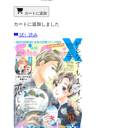
カートに追加
カートに追加しました
試し読み