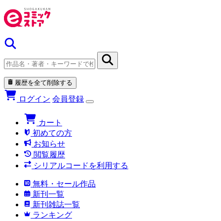
履歴を全て削除する
ログイン
会員登録
カート
初めての方
お知らせ
閲覧履歴
シリアルコードを利用する
無料・セール作品
新刊一覧
新刊雑誌一覧
ランキング