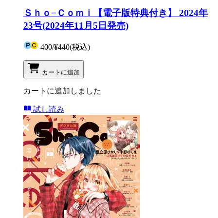
Ｓｈｏ−Ｃｏｍｉ【電子版特典付き】 2024年
23号(2024年11月5日発売)
400
/
¥440
(税込)
カートに追加
カートに追加しました
試し読み