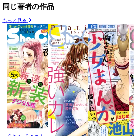
同じ著者の作品
もっと見る