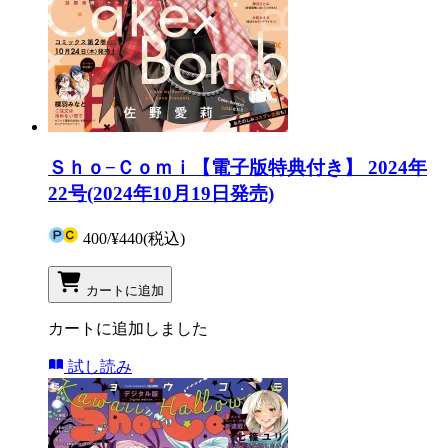
Ｓｈｏ−Ｃｏｍｉ【電子版特典付き】 2024年
22号(2024年10月19日発売)
400
/
¥440
(税込)
カートに追加
カートに追加しました
試し読み