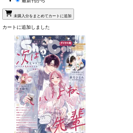
最新刊から
未購入分をまとめてカートに追加
カートに追加しました