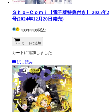
Ｓｈｏ−Ｃｏｍｉ【電子版特典付き】 2025年2
号(2024年12月20日発売)
400
/
¥440
(税込)
カートに追加
カートに追加しました
試し読み