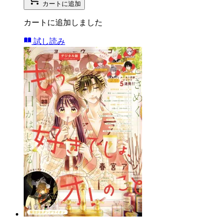
カートに追加
カートに追加しました
試し読み