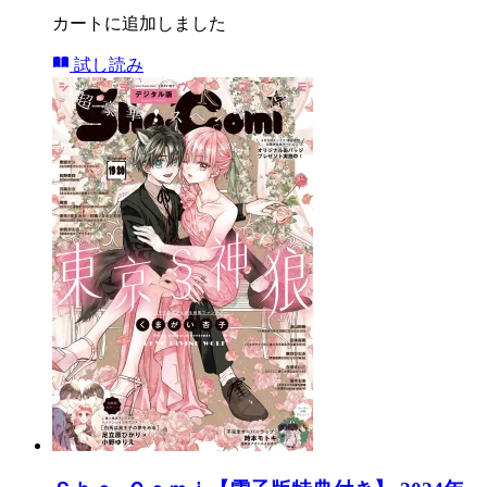
カートに追加しました
試し読み