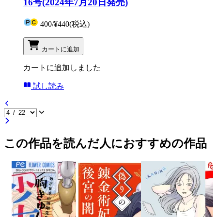
16号(2024年7月20日発売)
400
/
¥440
(税込)
カートに追加
カートに追加しました
試し読み
この作品を読んだ人におすすめの作品