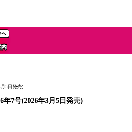
3月5日発売)
7号(2026年3月5日発売)