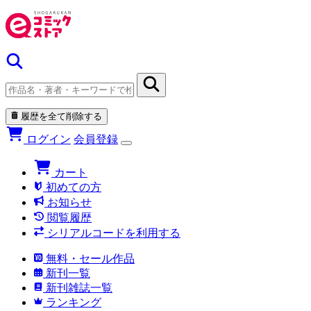
履歴を全て削除する
ログイン
会員登録
カート
初めての方
お知らせ
閲覧履歴
シリアルコードを利用する
無料・セール作品
新刊一覧
新刊雑誌一覧
ランキング