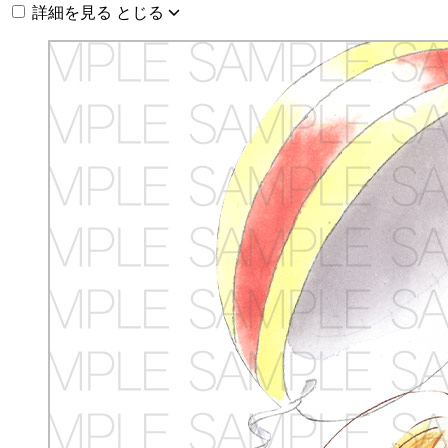
詳細を見る
とじる