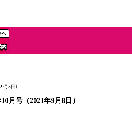
年9月8日）
0月号（2021年9月8日）