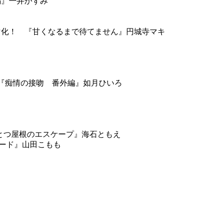
編』一井かずみ
マ化！ 『甘くなるまで待てません』円城寺マキ
！『痴情の接吻 番外編』如月ひいろ
ひとつ屋根のエスケープ』海石ともえ
バード』山田こもも