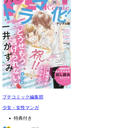
プチコミック編集部
少女・女性マンガ
特典付き