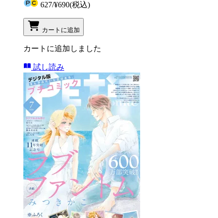
627
/
¥690
(税込)
カートに追加
カートに追加しました
試し読み