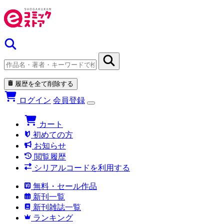
履歴を全て削除する
ログイン
会員登録
カート
初めての方
お知らせ
閲覧履歴
シリアルコードを利用する
無料・セール作品
新刊一覧
新刊雑誌一覧
ランキング