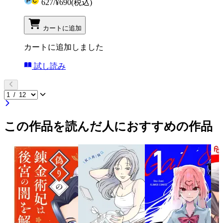
627
/
¥690
(税込)
カートに追加
カートに追加しました
試し読み
この作品を読んだ人におすすめの作品