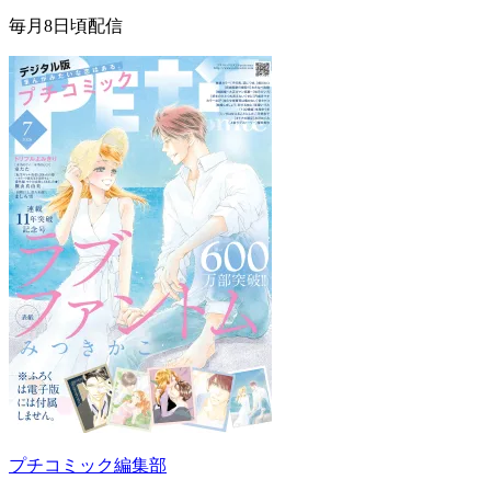
毎月8日頃配信
プチコミック編集部