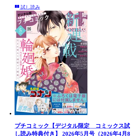
試し読み
プチコミック【デジタル限定 コミックス試
し読み特典付き】 2026年5月号（2026年4月8