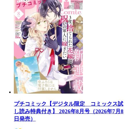
プチコミック【デジタル限定 コミックス試
し読み特典付き】 2026年8月号（2026年7月8
日発売）