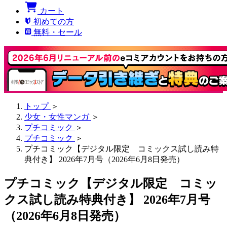
カート
初めての方
無料・セール
トップ
＞
少女・女性マンガ
＞
プチコミック
＞
プチコミック
＞
プチコミック【デジタル限定 コミックス試し読み特
典付き】 2026年7月号（2026年6月8日発売）
プチコミック【デジタル限定 コミッ
クス試し読み特典付き】 2026年7月号
（2026年6月8日発売）