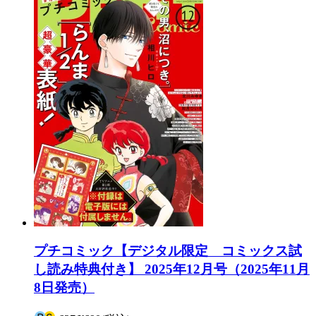
プチコミック【デジタル限定 コミックス試
し読み特典付き】 2025年12月号（2025年11月
8日発売）