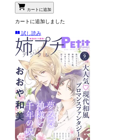
カートに追加
カートに追加しました
試し読み