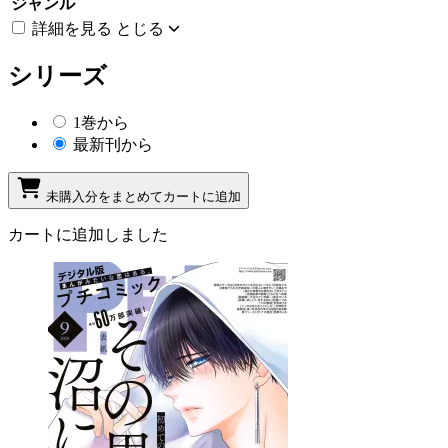
ジャンル
詳細を見る
とじる
シリーズ
1巻から
最新刊から
未購入分をまとめてカートに追加
カートに追加しました