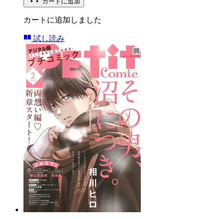
カートに追加
カートに追加しました
試し読み