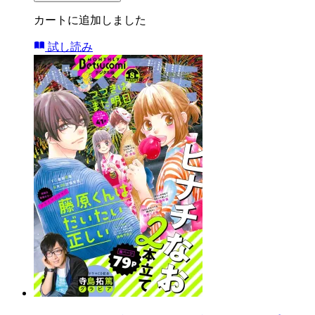
カートに追加しました
試し読み