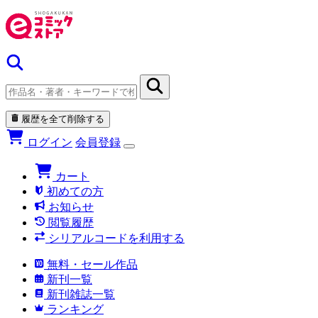
履歴を全て削除する
ログイン
会員登録
カート
初めての方
お知らせ
閲覧履歴
シリアルコードを利用する
無料・セール作品
新刊一覧
新刊雑誌一覧
ランキング