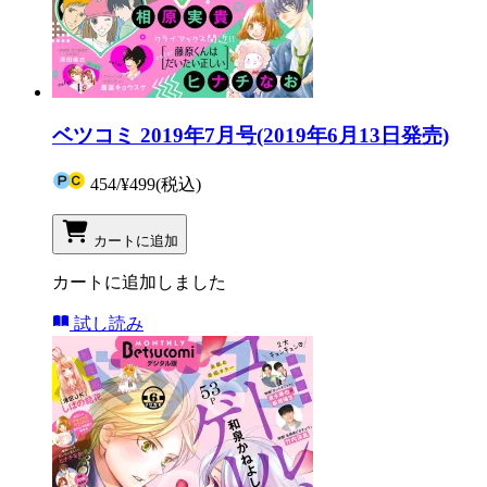
ベツコミ 2019年7月号(2019年6月13日発売)
454
/
¥499
(税込)
カートに追加
カートに追加しました
試し読み