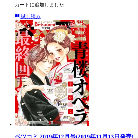
カートに追加しました
試し読み
ベツコミ 2019年12月号(2019年11月13日発売)