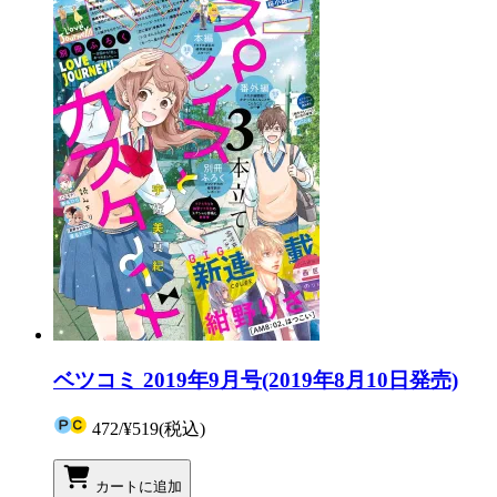
ベツコミ 2019年9月号(2019年8月10日発売)
472
/
¥519
(税込)
カートに追加