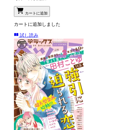
カートに追加
カートに追加しました
試し読み