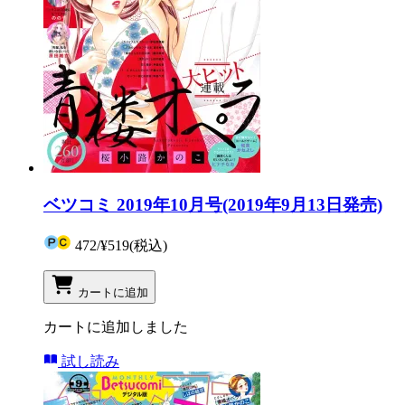
ベツコミ 2019年10月号(2019年9月13日発売)
472
/
¥519
(税込)
カートに追加
カートに追加しました
試し読み