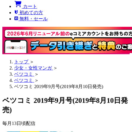
カート
初めての方
無料・セール
トップ
＞
少女・女性マンガ
＞
ベツコミ
＞
ベツコミ
＞
ベツコミ 2019年9月号(2019年8月10日発売)
ベツコミ 2019年9月号(2019年8月10日発
売)
毎月13日頃配信