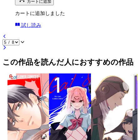
カートに追加
カートに追加しました
試し読み
この作品を読んだ人におすすめの作品