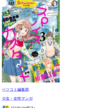
ベツコミ編集部
少女・女性マンガ