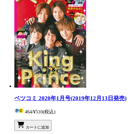
ベツコミ 2020年1月号(2019年12月13日発売)
464
/
¥510
(税込)
カートに追加