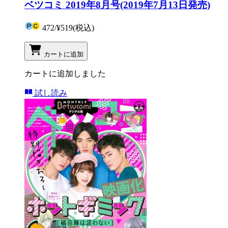
ベツコミ 2019年8月号(2019年7月13日発売)
472
/
¥519
(税込)
カートに追加
カートに追加しました
試し読み