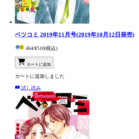
ベツコミ 2019年11月号(2019年10月12日発売)
464
/
¥510
(税込)
カートに追加
カートに追加しました
試し読み