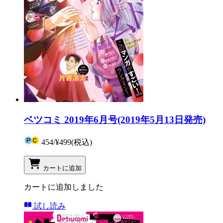
ベツコミ 2019年6月号(2019年5月13日発売)
454
/
¥499
(税込)
カートに追加
カートに追加しました
試し読み