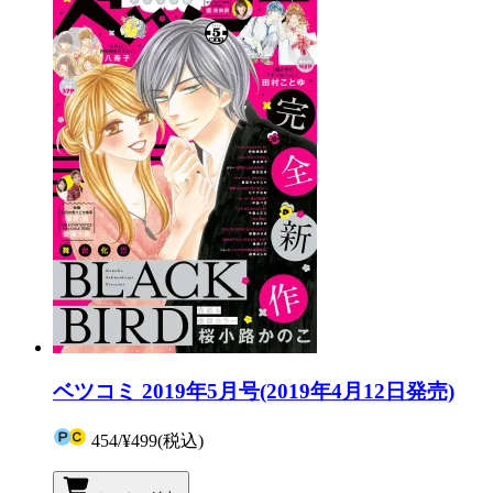
ベツコミ 2019年5月号(2019年4月12日発売)
454
/
¥499
(税込)