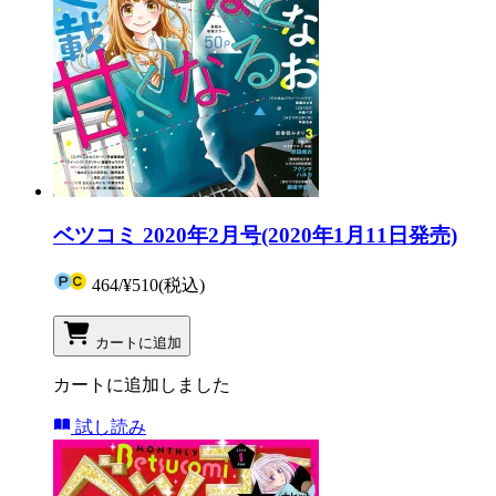
ベツコミ 2020年2月号(2020年1月11日発売)
464
/
¥510
(税込)
カートに追加
カートに追加しました
試し読み