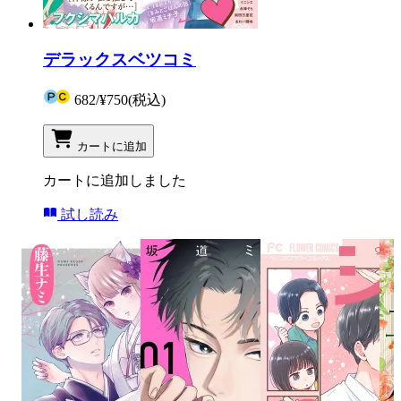
デラックスベツコミ
682
/
¥750
(税込)
カートに追加
カートに追加しました
試し読み