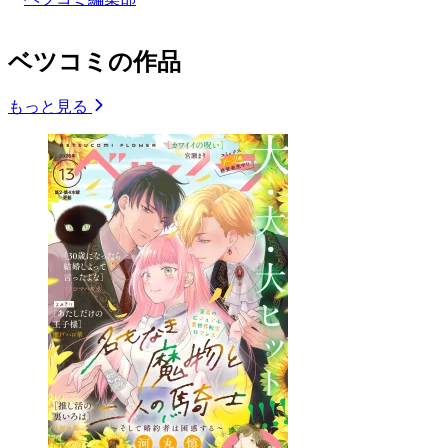
ベツコミの作品
もっと見る