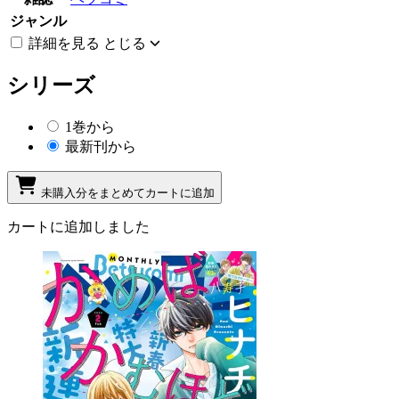
ジャンル
詳細を見る
とじる
シリーズ
1巻から
最新刊から
未購入分をまとめてカートに追加
カートに追加しました