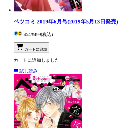
ベツコミ 2019年6月号(2019年5月13日発売)
454
/
¥499
(税込)
カートに追加
カートに追加しました
試し読み