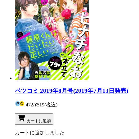
ベツコミ 2019年8月号(2019年7月13日発売)
472
/
¥519
(税込)
カートに追加
カートに追加しました