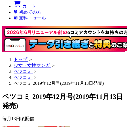
カート
初めての方
無料・セール
トップ
＞
少女・女性マンガ
＞
ベツコミ
＞
ベツコミ
＞
ベツコミ 2019年12月号(2019年11月13日発売)
ベツコミ 2019年12月号(2019年11月13日
発売)
毎月13日頃配信