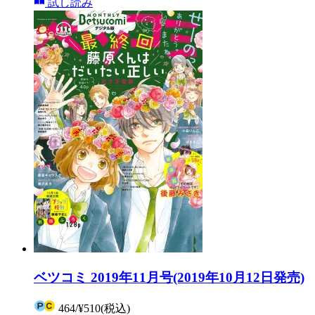
試し読み
ベツコミ 2019年11月号(2019年10月12日発売)
464
/
¥510
(税込)