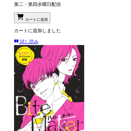
第二・第四水曜日配信
カートに追加
カートに追加しました
試し読み