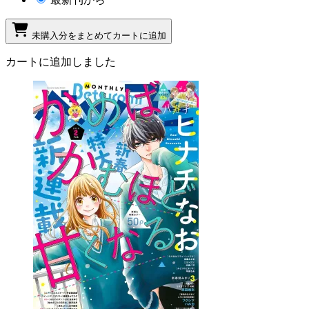
未購入分をまとめてカートに追加
カートに追加しました