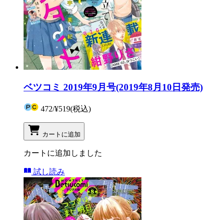
ベツコミ 2019年9月号(2019年8月10日発売)
472
/
¥519
(税込)
カートに追加
カートに追加しました
試し読み