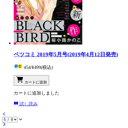
ベツコミ 2019年5月号(2019年4月12日発売)
454
/
¥499
(税込)
カートに追加
カートに追加しました
試し読み