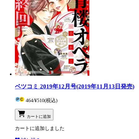
ベツコミ 2019年12月号(2019年11月13日発売)
464
/
¥510
(税込)
カートに追加
カートに追加しました