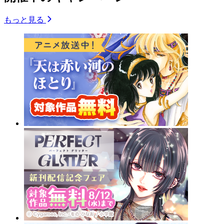
もっと見る