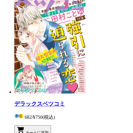
デラックスベツコミ
682
/
¥750
(税込)
カートに追加