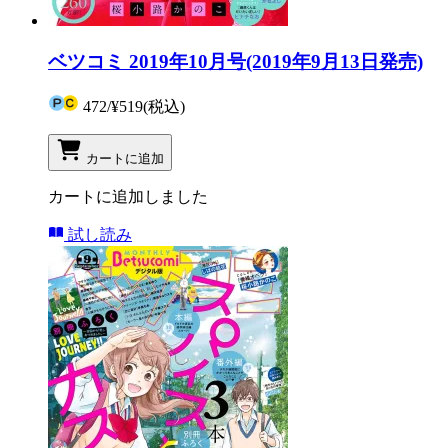
ベツコミ 2019年10月号(2019年9月13日発売)
472
/
¥519
(税込)
カートに追加
カートに追加しました
試し読み