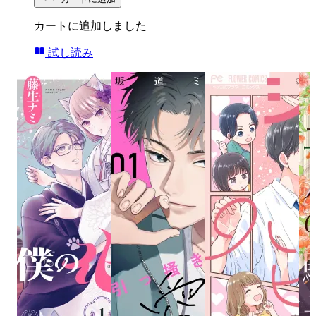
カートに追加しました
試し読み