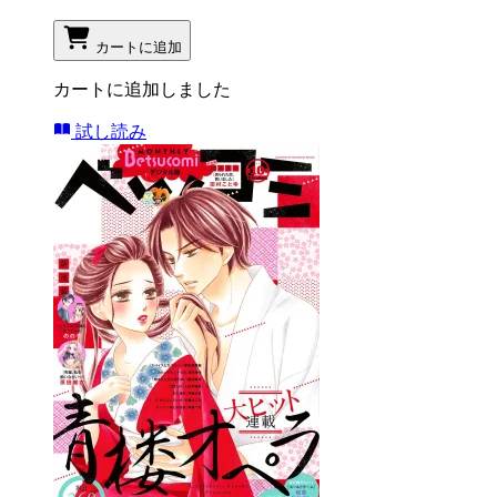
カートに追加
カートに追加しました
試し読み