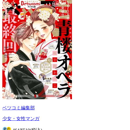
ベツコミ編集部
少女・女性マンガ