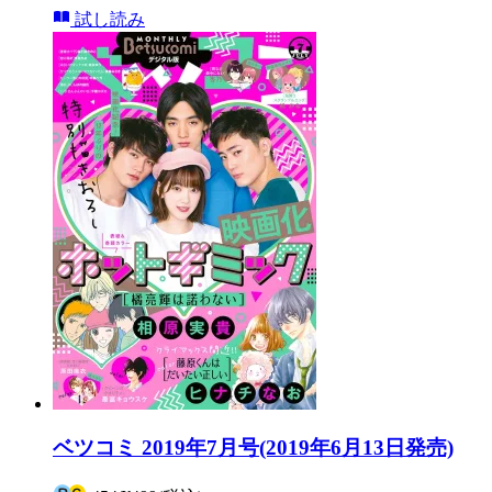
試し読み
ベツコミ 2019年7月号(2019年6月13日発売)