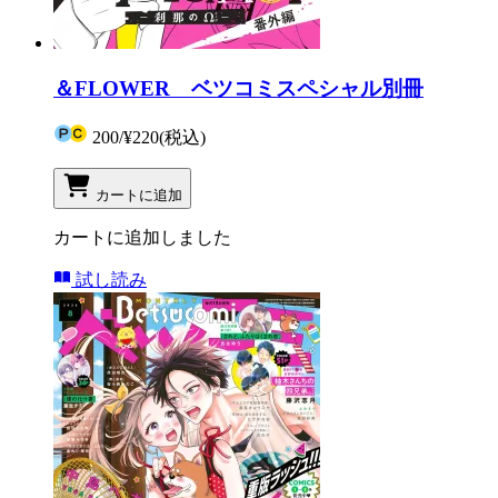
＆FLOWER ベツコミスペシャル別冊
200
/
¥220
(税込)
カートに追加
カートに追加しました
試し読み