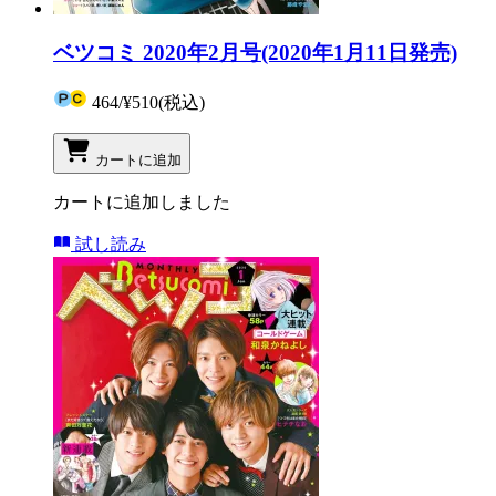
ベツコミ 2020年2月号(2020年1月11日発売)
464
/
¥510
(税込)
カートに追加
カートに追加しました
試し読み