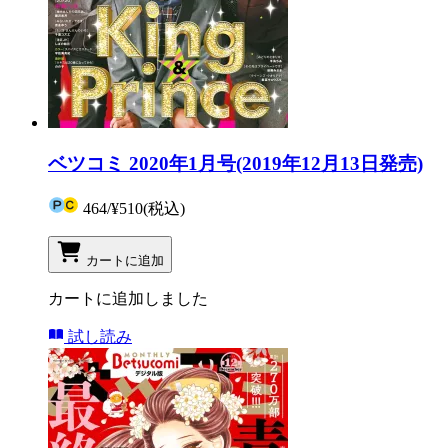
ベツコミ 2020年1月号(2019年12月13日発売)
464
/
¥510
(税込)
カートに追加
カートに追加しました
試し読み