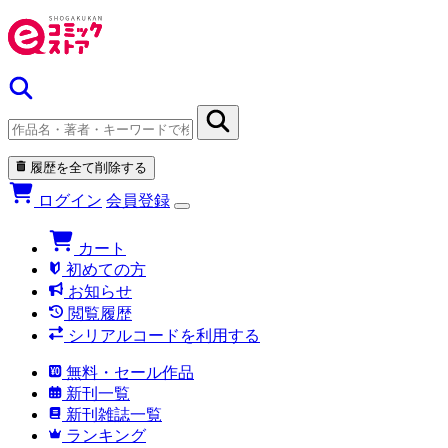
履歴を全て削除する
ログイン
会員登録
カート
初めての方
お知らせ
閲覧履歴
シリアルコードを利用する
無料・セール作品
新刊一覧
新刊雑誌一覧
ランキング