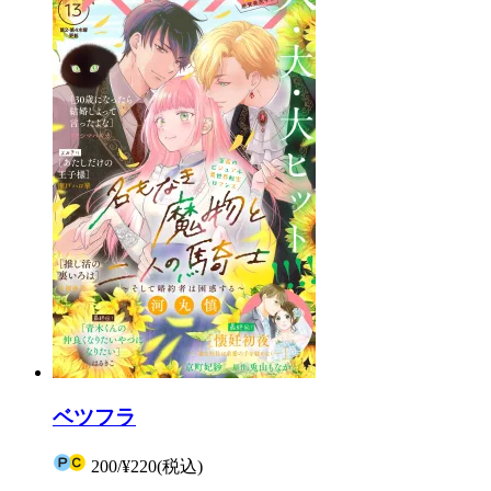
ベツフラ
200
/
¥220
(税込)