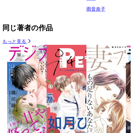
雨音奈子
同じ著者の作品
もっと見る