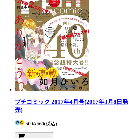
プチコミック 2017年4月号(2017年3月8日発
売)
509
/
¥560
(税込)