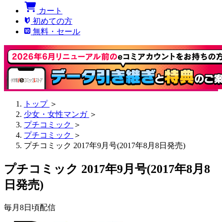
カート
初めての方
無料・セール
トップ
＞
少女・女性マンガ
＞
プチコミック
＞
プチコミック
＞
プチコミック 2017年9月号(2017年8月8日発売)
プチコミック 2017年9月号(2017年8月8
日発売)
毎月8日頃配信