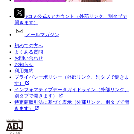
eコミ公式Xアカウント
（外部リンク、別タブで
開きます）
メールマガジン
初めての方へ
よくある質問
お問い合わせ
お知らせ
利用規約
プライバシーポリシー
（外部リンク、別タブで開きま
す）
インフォマティブデータガイドライン
（外部リンク、
別タブで開きます）
特定商取引法に基づく表示
（外部リンク、別タブで開
きます）