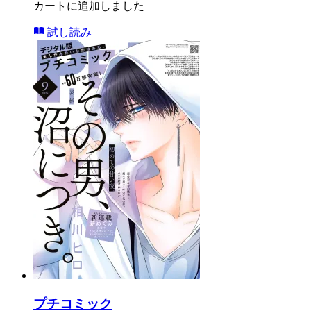
カートに追加しました
試し読み
プチコミック