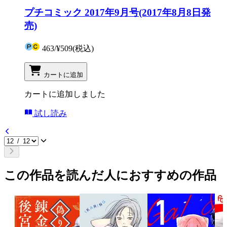
プチコミック 2017年9月号(2017年8月8日発
売)
463
/
¥509
(税込)
カートに追加
カートに追加しました
試し読み
この作品を読んだ人におすすめの作品