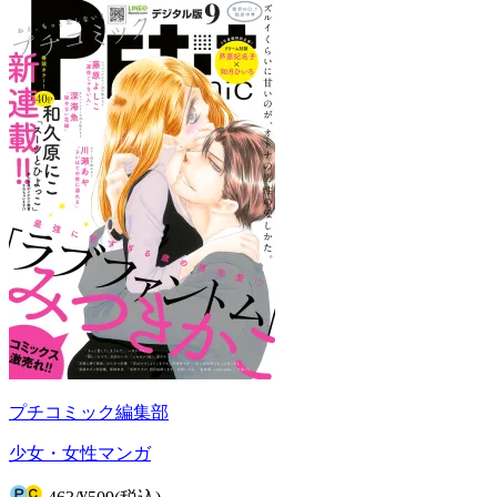
プチコミック編集部
少女・女性マンガ