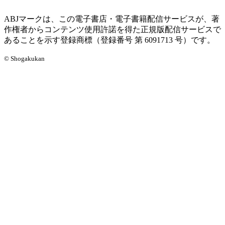
ABJマークは、この電子書店・電子書籍配信サービスが、著
作権者からコンテンツ使用許諾を得た正規版配信サービスで
あることを示す登録商標（登録番号 第 6091713 号）です。
© Shogakukan