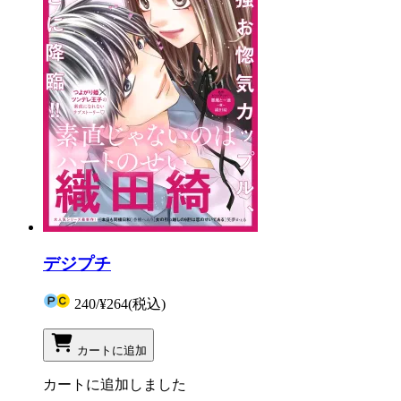
デジプチ
240
/
¥264
(税込)
カートに追加
カートに追加しました