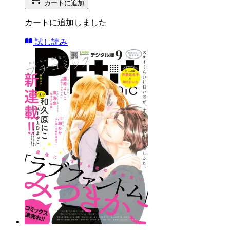
カートに追加
カートに追加しました
試し読み