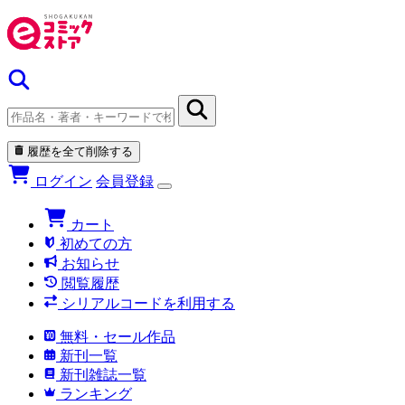
履歴を全て削除する
ログイン
会員登録
カート
初めての方
お知らせ
閲覧履歴
シリアルコードを利用する
無料・セール作品
新刊一覧
新刊雑誌一覧
ランキング