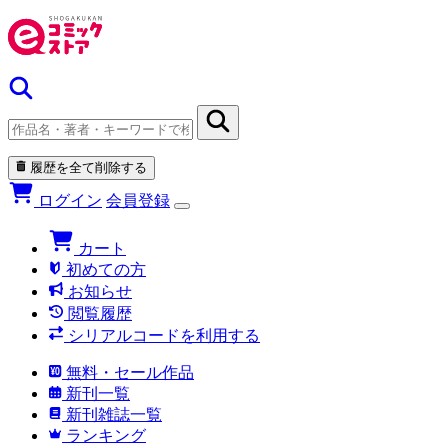
履歴を全て削除する
ログイン
会員登録
カート
初めての方
お知らせ
閲覧履歴
シリアルコードを利用する
無料・セール作品
新刊一覧
新刊雑誌一覧
ランキング