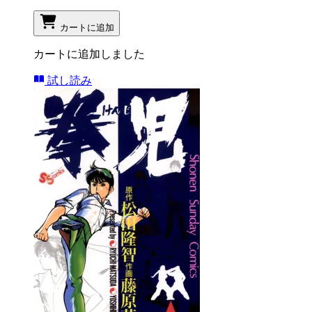
カートに追加
カートに追加しました
試し読み