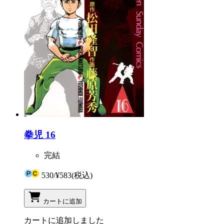
拳児 16
完結
530
/
¥583
(税込)
カートに追加
カートに追加しました