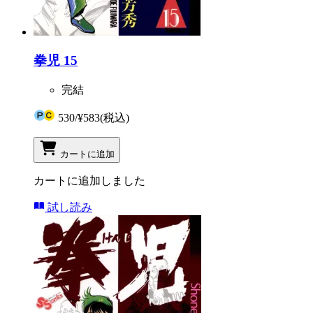
拳児 15
完結
530
/
¥583
(税込)
カートに追加
カートに追加しました
試し読み