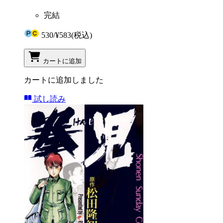
完結
530
/
¥583
(税込)
カートに追加
カートに追加しました
試し読み