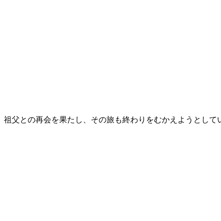
。祖父との再会を果たし、その旅も終わりをむかえようとして