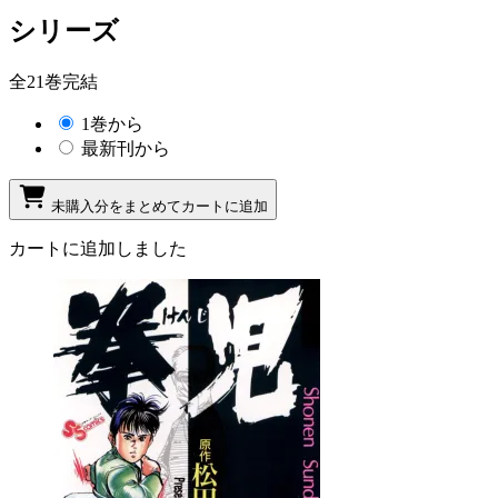
シリーズ
全21巻完結
1巻から
最新刊から
未購入分をまとめてカートに追加
カートに追加しました