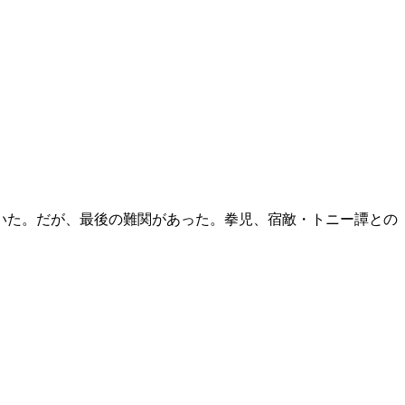
いた。だが、最後の難関があった。拳児、宿敵・トニー譚との