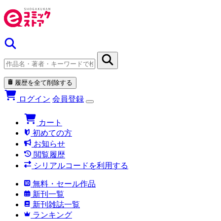
履歴を全て削除する
ログイン
会員登録
カート
初めての方
お知らせ
閲覧履歴
シリアルコードを利用する
無料・セール作品
新刊一覧
新刊雑誌一覧
ランキング