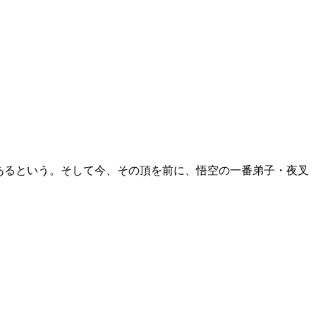
あるという。そして今、その頂を前に、悟空の一番弟子・夜叉