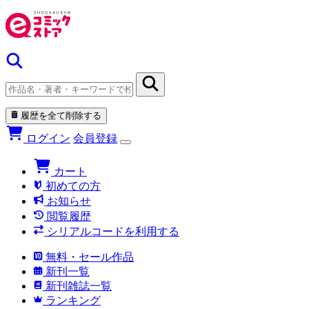
履歴を全て削除する
ログイン
会員登録
カート
初めての方
お知らせ
閲覧履歴
シリアルコードを利用する
無料・セール作品
新刊一覧
新刊雑誌一覧
ランキング