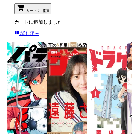
カートに追加
カートに追加しました
試し読み