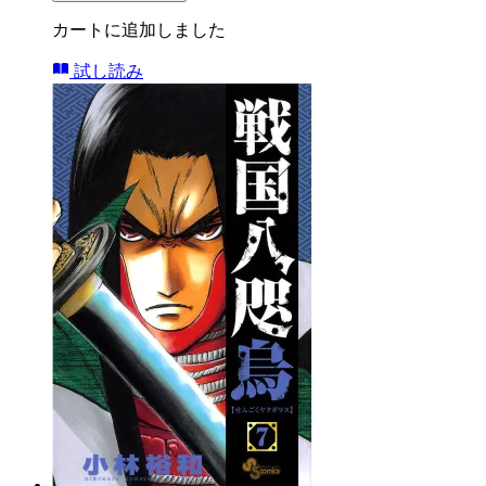
カートに追加しました
試し読み