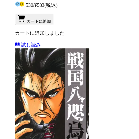
530
/
¥583
(税込)
カートに追加
カートに追加しました
試し読み