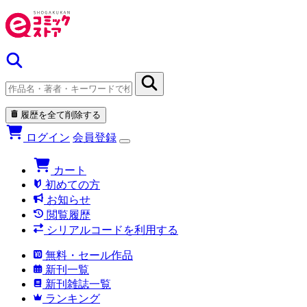
履歴を全て削除する
ログイン
会員登録
カート
初めての方
お知らせ
閲覧履歴
シリアルコードを利用する
無料・セール作品
新刊一覧
新刊雑誌一覧
ランキング