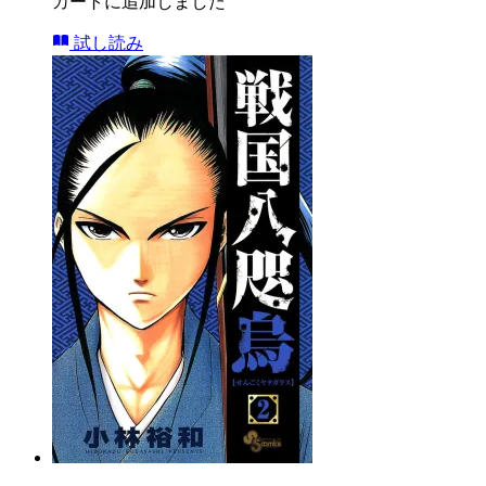
カートに追加しました
試し読み