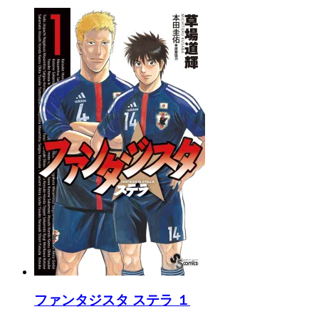
ファンタジスタ ステラ １