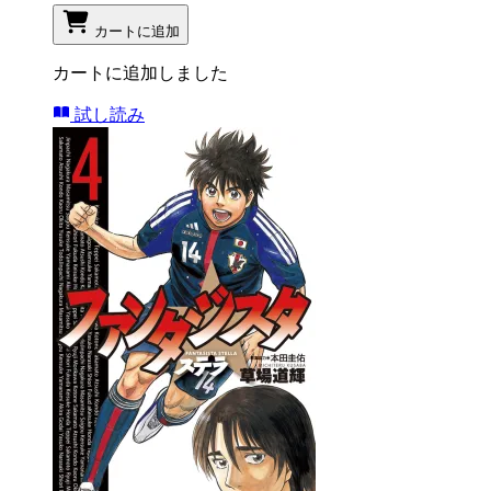
カートに追加
カートに追加しました
試し読み