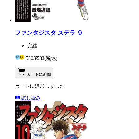
ファンタジスタ ステラ ９
完結
530
/
¥583
(税込)
カートに追加
カートに追加しました
試し読み