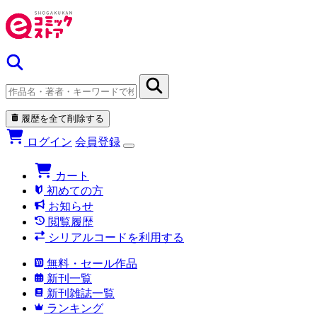
履歴を全て削除する
ログイン
会員登録
カート
初めての方
お知らせ
閲覧履歴
シリアルコードを利用する
無料・セール作品
新刊一覧
新刊雑誌一覧
ランキング