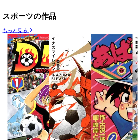
スポーツの作品
もっと見る