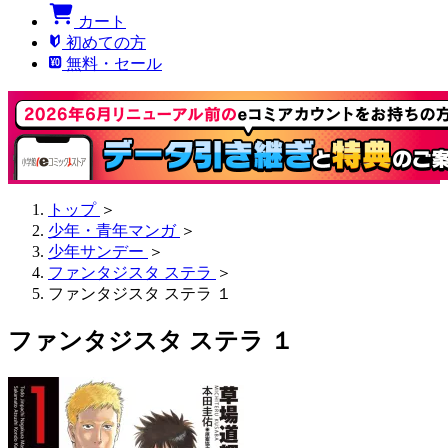
カート
初めての方
無料・セール
トップ
＞
少年・青年マンガ
＞
少年サンデー
＞
ファンタジスタ ステラ
＞
ファンタジスタ ステラ １
ファンタジスタ ステラ １