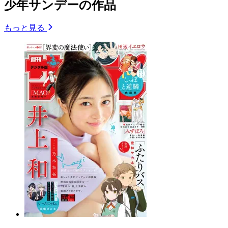
少年サンデーの作品
もっと見る