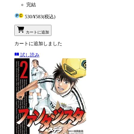
完結
530
/
¥583
(税込)
カートに追加
カートに追加しました
試し読み