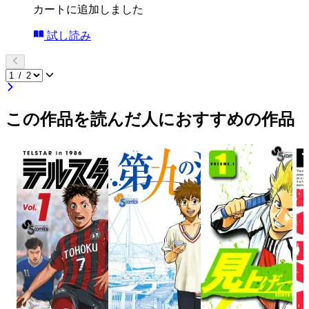
カートに追加しました
試し読み
この作品を読んだ人におすすめの作品