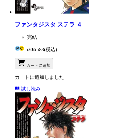
ファンタジスタ ステラ ４
完結
530
/
¥583
(税込)
カートに追加
カートに追加しました
試し読み