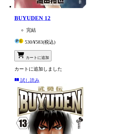
BUYUDEN 12
完結
530
/
¥583
(税込)
カートに追加
カートに追加しました
試し読み