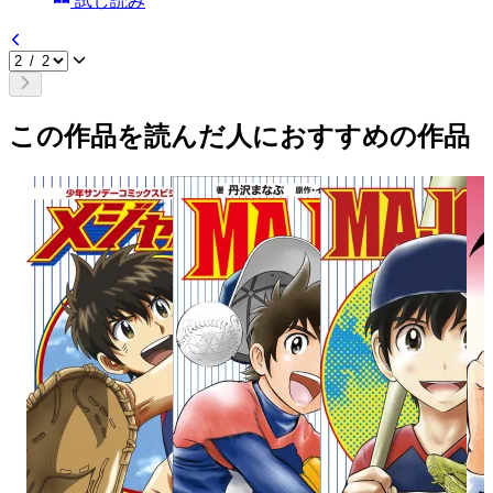
試し読み
この作品を読んだ人におすすめの作品