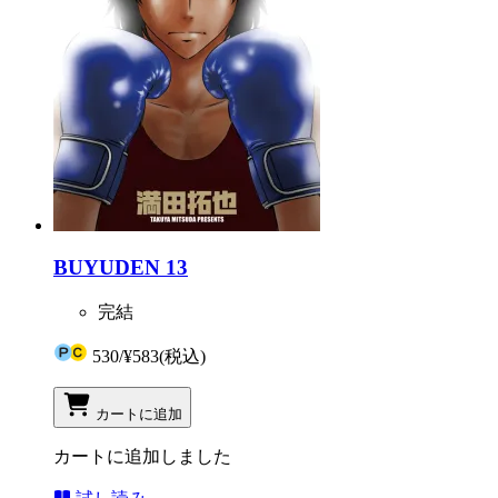
BUYUDEN 13
完結
530
/
¥583
(税込)
カートに追加
カートに追加しました