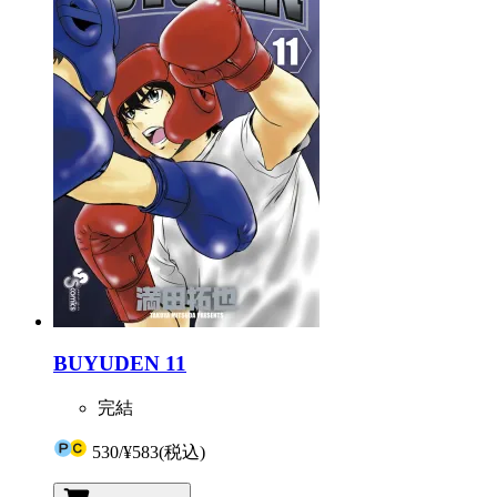
BUYUDEN 11
完結
530
/
¥583
(税込)