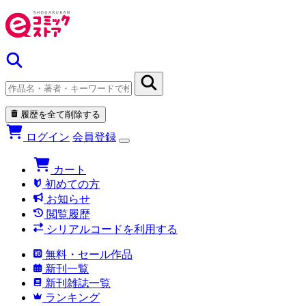
履歴を全て削除する
ログイン
会員登録
カート
初めての方
お知らせ
閲覧履歴
シリアルコードを利用する
無料・セール作品
新刊一覧
新刊雑誌一覧
ランキング