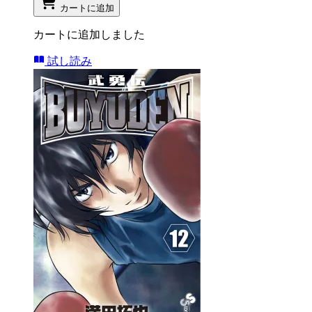
カートに追加
カートに追加しました
試し読み