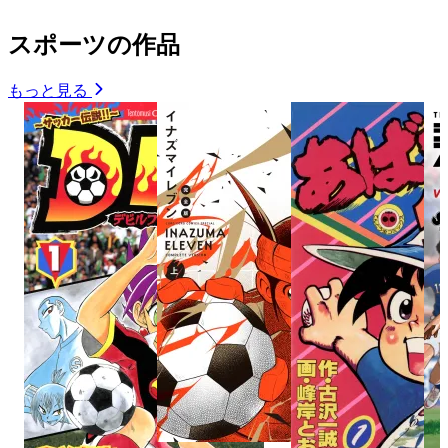
スポーツの作品
もっと見る