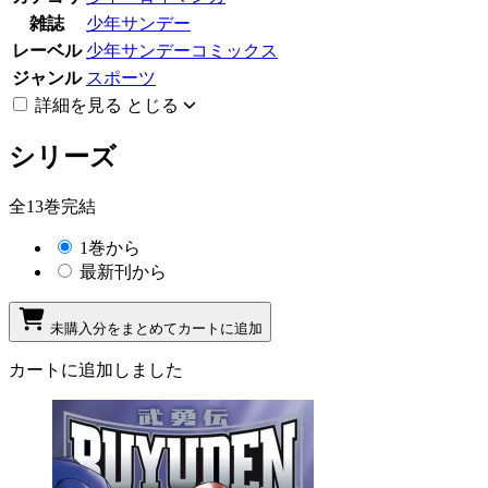
雑誌
少年サンデー
レーベル
少年サンデーコミックス
ジャンル
スポーツ
詳細を見る
とじる
シリーズ
全13巻完結
1巻から
最新刊から
未購入分をまとめてカートに追加
カートに追加しました