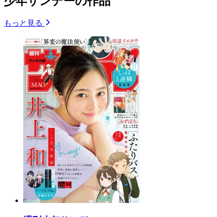
少年サンデーの作品
もっと見る