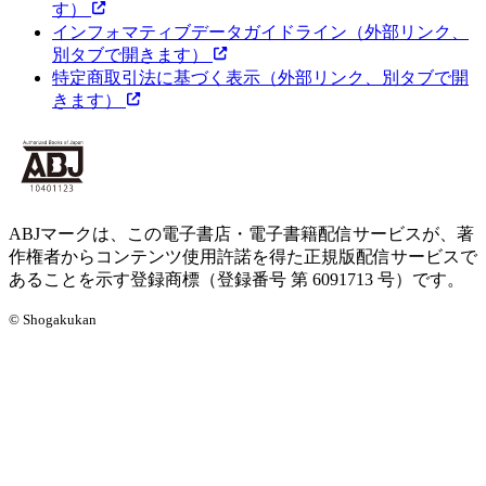
す）
インフォマティブデータガイドライン
（外部リンク、
別タブで開きます）
特定商取引法に基づく表示
（外部リンク、別タブで開
きます）
ABJマークは、この電子書店・電子書籍配信サービスが、著
作権者からコンテンツ使用許諾を得た正規版配信サービスで
あることを示す登録商標（登録番号 第 6091713 号）です。
© Shogakukan