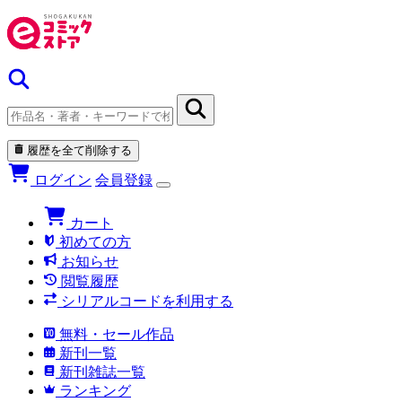
履歴を全て削除する
ログイン
会員登録
カート
初めての方
お知らせ
閲覧履歴
シリアルコードを利用する
無料・セール作品
新刊一覧
新刊雑誌一覧
ランキング