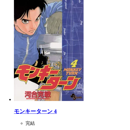
モンキーターン 4
完結