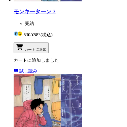
モンキーターン 7
完結
530
/
¥583
(税込)
カートに追加
カートに追加しました
試し読み