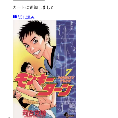
カートに追加しました
試し読み