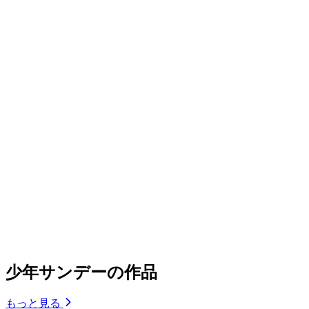
少年サンデーの作品
もっと見る