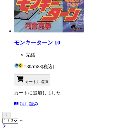
モンキーターン 10
完結
530
/
¥583
(税込)
カートに追加
カートに追加しました
試し読み