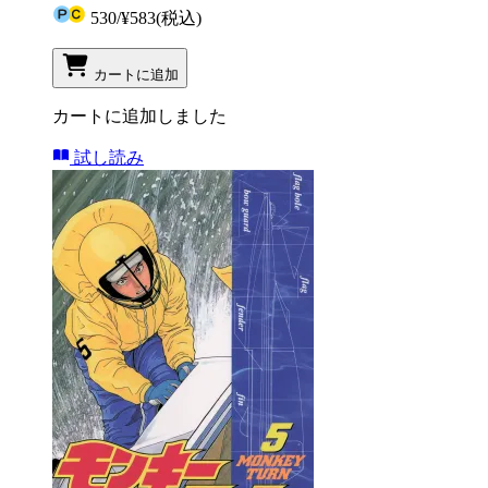
530
/
¥583
(税込)
カートに追加
カートに追加しました
試し読み