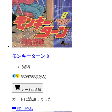
モンキーターン 8
完結
530
/
¥583
(税込)
カートに追加
カートに追加しました
試し読み