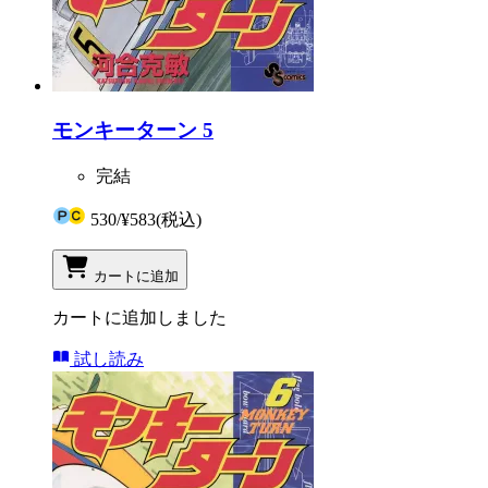
モンキーターン 5
完結
530
/
¥583
(税込)
カートに追加
カートに追加しました
試し読み