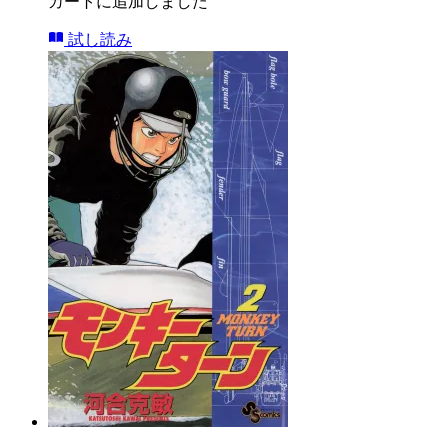
カートに追加しました
試し読み