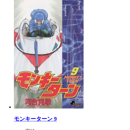
モンキーターン 9