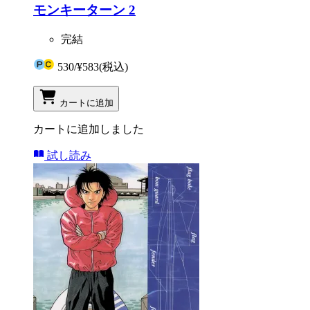
モンキーターン 2
完結
530
/
¥583
(税込)
カートに追加
カートに追加しました
試し読み