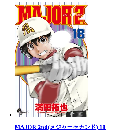
MAJOR 2nd(メジャーセカンド) 18