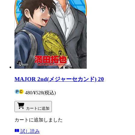
MAJOR 2nd(メジャーセカンド) 20
480
/
¥528
(税込)
カートに追加
カートに追加しました
試し読み