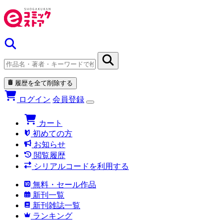
履歴を全て削除する
ログイン
会員登録
カート
初めての方
お知らせ
閲覧履歴
シリアルコードを利用する
無料・セール作品
新刊一覧
新刊雑誌一覧
ランキング