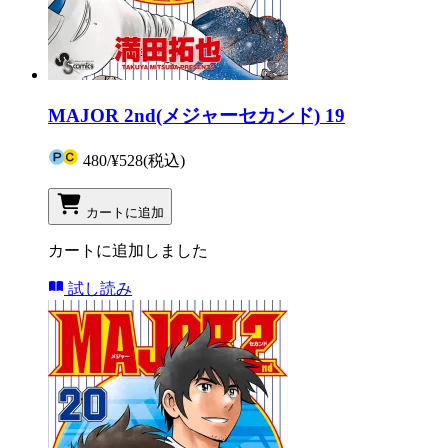
MAJOR 2nd(メジャーセカンド) 19
480
/
¥528
(税込)
カートに追加
カートに追加しました
試し読み