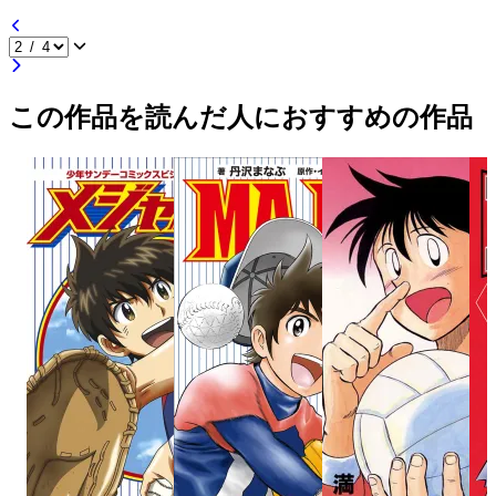
この作品を読んだ人におすすめの作品