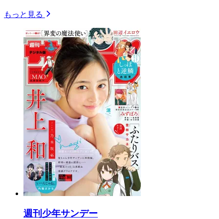
もっと見る
週刊少年サンデー