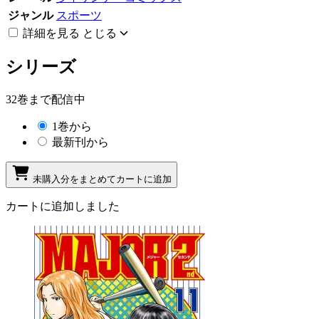
ジャンル
スポーツ
詳細を見る
とじる
シリーズ
32巻まで配信中
1巻から
最新刊から
未購入分をまとめてカートに追加
カートに追加しました