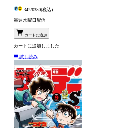
345
/
¥380
(税込)
毎週水曜日配信
カートに追加
カートに追加しました
試し読み