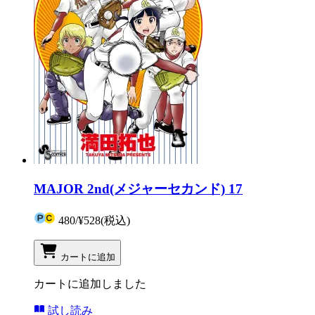
MAJOR 2nd(メジャーセカンド) 17
480
/
¥528
(税込)
カートに追加
カートに追加しました
試し読み