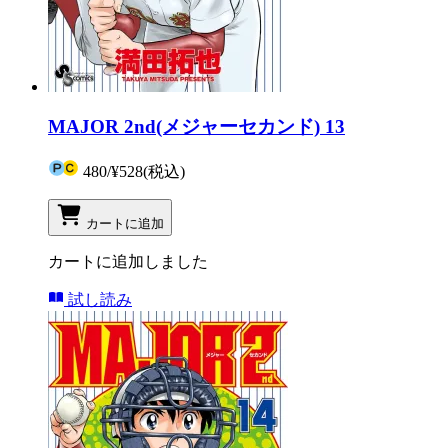
MAJOR 2nd(メジャーセカンド) 13
480
/
¥528
(税込)
カートに追加
カートに追加しました
試し読み