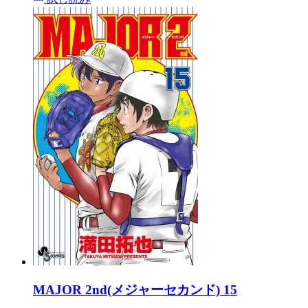
MAJOR 2nd(メジャーセカンド) 15