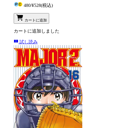
480
/
¥528
(税込)
カートに追加
カートに追加しました
試し読み