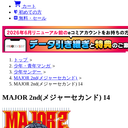
カート
初めての方
無料・セール
トップ
＞
少年・青年マンガ
＞
少年サンデー
＞
MAJOR 2nd(メジャーセカンド)
＞
MAJOR 2nd(メジャーセカンド) 14
MAJOR 2nd(メジャーセカンド) 14