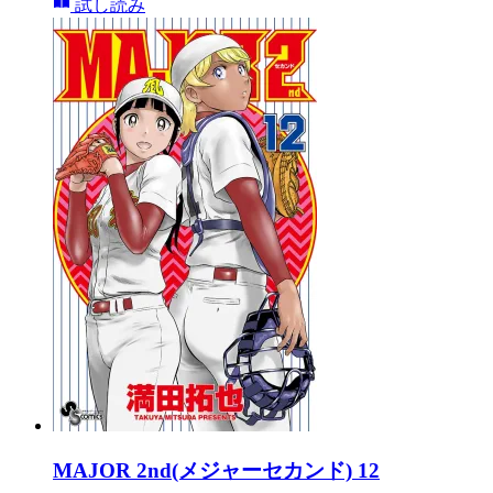
試し読み
MAJOR 2nd(メジャーセカンド) 12