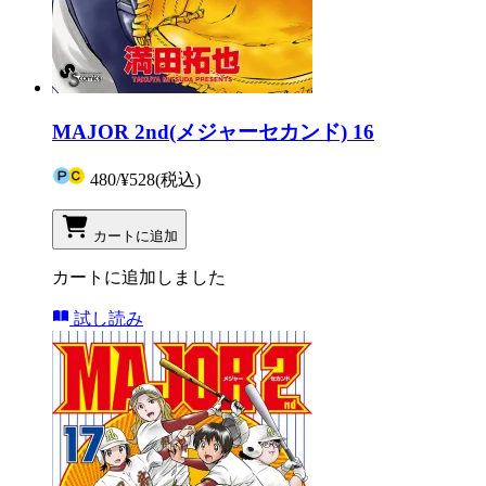
MAJOR 2nd(メジャーセカンド) 16
480
/
¥528
(税込)
カートに追加
カートに追加しました
試し読み