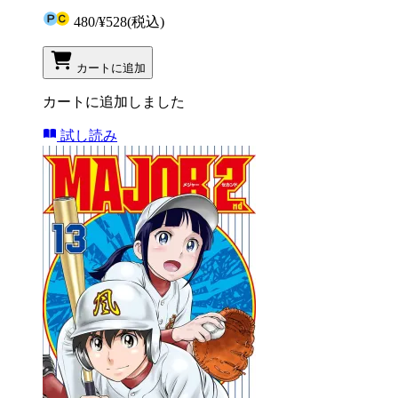
480
/
¥528
(税込)
カートに追加
カートに追加しました
試し読み