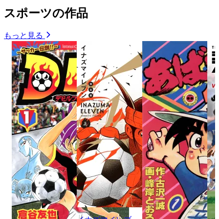
スポーツの作品
もっと見る