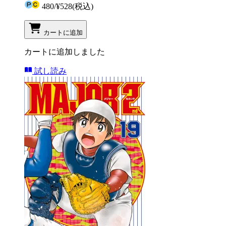
480
/
¥528
(税込)
カートに追加
カートに追加しました
試し読み