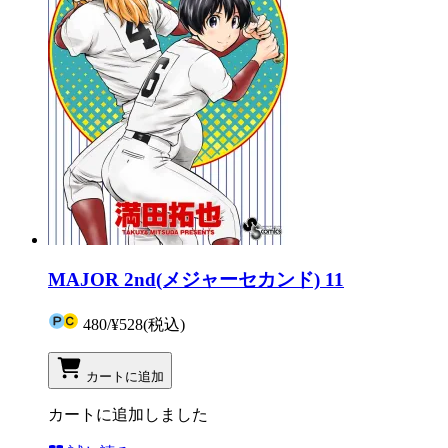
MAJOR 2nd(メジャーセカンド) 11
480
/
¥528
(税込)
カートに追加
カートに追加しました