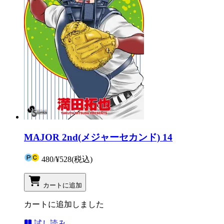
MAJOR 2nd(メジャーセカンド) 14
480
/
¥528
(税込)
カートに追加
カートに追加しました
試し読み