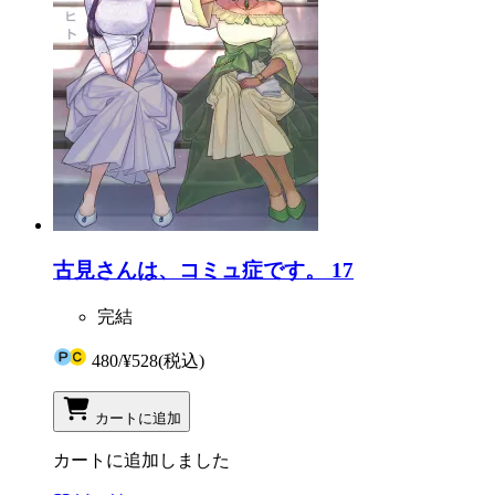
古見さんは、コミュ症です。 17
完結
480
/
¥528
(税込)
カートに追加
カートに追加しました