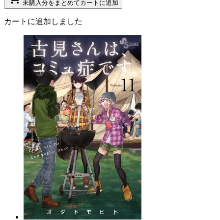
未購入分をまとめてカートに追加
カートに追加しました