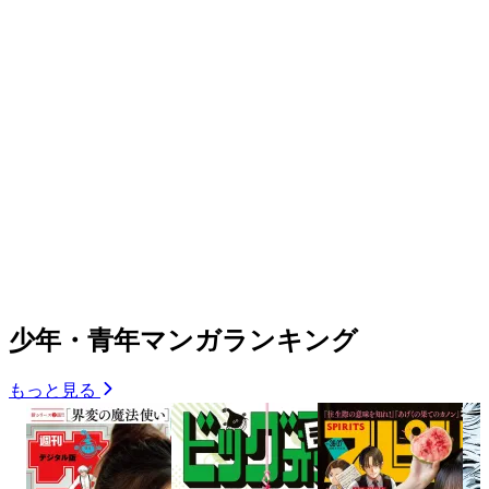
少年・青年マンガランキング
もっと見る