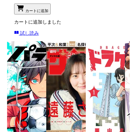
カートに追加
カートに追加しました
試し読み