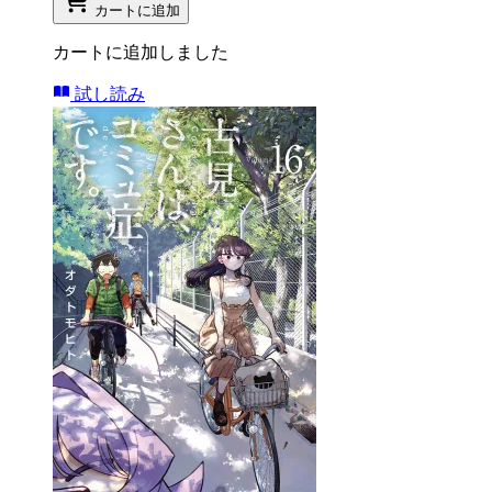
カートに追加
カートに追加しました
試し読み