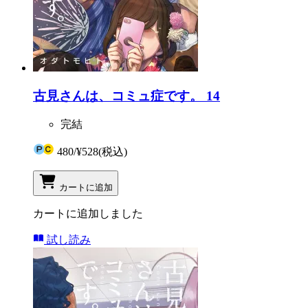
古見さんは、コミュ症です。 14
完結
480
/
¥528
(税込)
カートに追加
カートに追加しました
試し読み