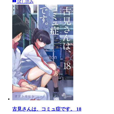
試し読み
古見さんは、コミュ症です。 18