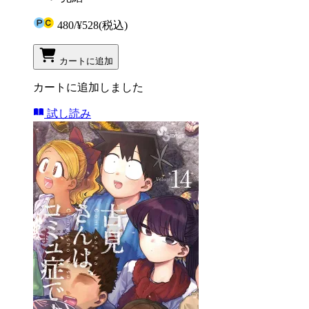
480
/
¥528
(税込)
カートに追加
カートに追加しました
試し読み