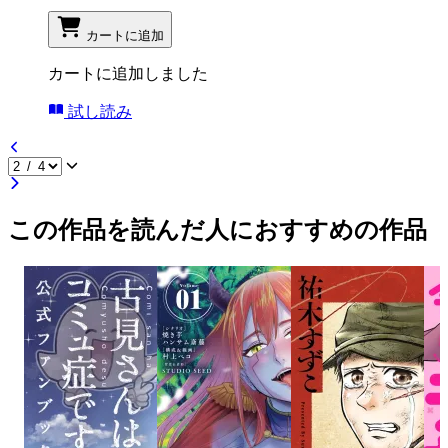
カートに追加
カートに追加しました
試し読み
この作品を読んだ人におすすめの作品