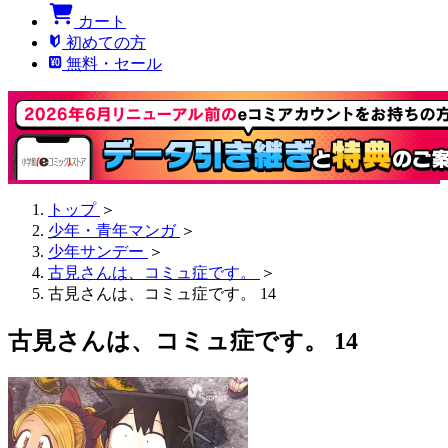
カート
初めての方
無料・セール
トップ
＞
少年・青年マンガ
＞
少年サンデー
＞
古見さんは、コミュ症です。
＞
古見さんは、コミュ症です。 14
古見さんは、コミュ症です。 14