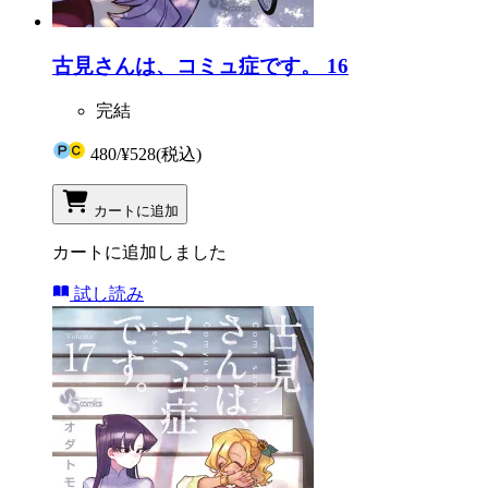
古見さんは、コミュ症です。 16
完結
480
/
¥528
(税込)
カートに追加
カートに追加しました
試し読み