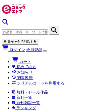
履歴を全て削除する
ログイン
会員登録
カート
初めての方
お知らせ
閲覧履歴
シリアルコードを利用する
無料・セール作品
新刊一覧
新刊雑誌一覧
ランキング