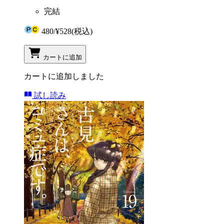
完結
480
/
¥528
(税込)
カートに追加
カートに追加しました
試し読み