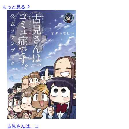
もっと見る
古見さんは、コ